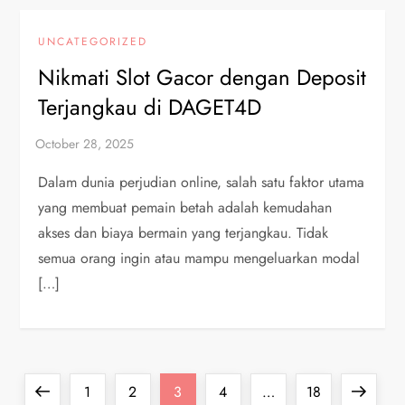
UNCATEGORIZED
Nikmati Slot Gacor dengan Deposit
Terjangkau di DAGET4D
Dalam dunia perjudian online, salah satu faktor utama
yang membuat pemain betah adalah kemudahan
akses dan biaya bermain yang terjangkau. Tidak
semua orang ingin atau mampu mengeluarkan modal
[…]
P
Previous
Page
Page
Page
Page
Page
Next
1
2
3
4
…
18