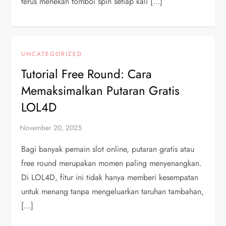
terus menekan tombol spin setiap kali […]
UNCATEGORIZED
Tutorial Free Round: Cara
Memaksimalkan Putaran Gratis
LOL4D
Bagi banyak pemain slot online, putaran gratis atau
free round merupakan momen paling menyenangkan.
Di LOL4D, fitur ini tidak hanya memberi kesempatan
untuk menang tanpa mengeluarkan taruhan tambahan,
[…]