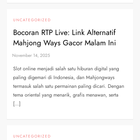
UNCATEGORIZED
Bocoran RTP Live: Link Alternatif
Mahjong Ways Gacor Malam Ini
Slot online menjadi salah satu hiburan digital yang
paling digemari di Indonesia, dan Mahjongways
termasuk salah satu permainan paling dicari. Dengan
tema oriental yang menarik, grafis menawan, serta
[…]
UNCATEGORIZED