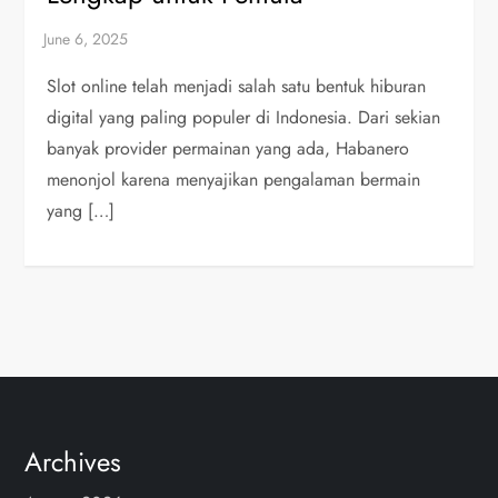
Slot online telah menjadi salah satu bentuk hiburan
digital yang paling populer di Indonesia. Dari sekian
banyak provider permainan yang ada, Habanero
menonjol karena menyajikan pengalaman bermain
yang […]
Archives