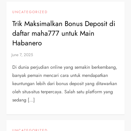
UNCATEGORIZED
Trik Maksimalkan Bonus Deposit di
daftar maha777 untuk Main
Habanero
Di dunia perjudian online yang semakin berkembang,
banyak pemain mencari cara untuk mendapatkan
keuntungan lebih dari bonus deposit yang ditawarkan
oleh situs-situs terpercaya. Salah satu platform yang
sedang […]
UNCATEGORIZED