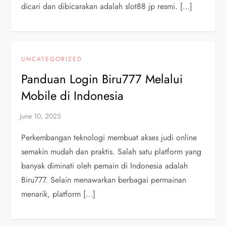
dicari dan dibicarakan adalah slot88 jp resmi. […]
UNCATEGORIZED
Panduan Login Biru777 Melalui
Mobile di Indonesia
Perkembangan teknologi membuat akses judi online
semakin mudah dan praktis. Salah satu platform yang
banyak diminati oleh pemain di Indonesia adalah
Biru777. Selain menawarkan berbagai permainan
menarik, platform […]