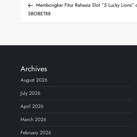
Post
Membongkar Fitur Rahasia Slot “5 Lucky Lions” 
o
SBOBET88
s
t
n
Archives
a
August 2026
v
July 2026
i
April 2026
g
March 2026
a
February 2026