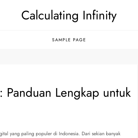
Calculating Infinity
SAMPLE PAGE
: Panduan Lengkap untuk
igital yang paling populer di Indonesia. Dari sekian banyak