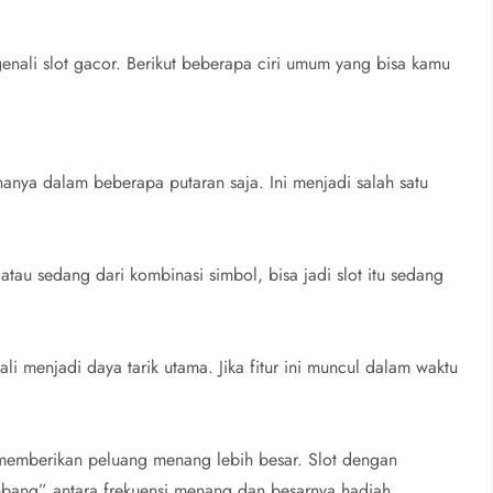
nali slot gacor. Berikut beberapa ciri umum yang bisa kamu
hanya dalam beberapa putaran saja. Ini menjadi salah satu
au sedang dari kombinasi simbol, bisa jadi slot itu sedang
ali menjadi daya tarik utama. Jika fitur ini muncul dalam waktu
ik memberikan peluang menang lebih besar. Slot dengan
imbang” antara frekuensi menang dan besarnya hadiah.