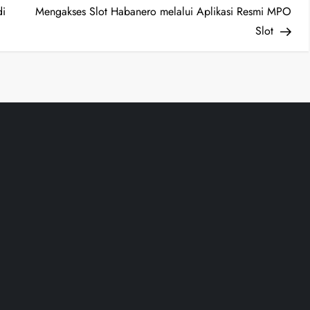
Post
di
Mengakses Slot Habanero melalui Aplikasi Resmi MPO
Slot