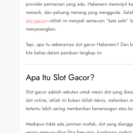
provider permainan yang ada, Habanero menonjol ka
menarik, dan peluang menang yang menggoda. Salah s
slot gacor
—istilah ini menjadi semacam “kata sakti
menyenangkan.
Tapi, apa itu sebenarnya slot gacor Habanero? Dan 
kita bahas dalam panduan lengkap ini.
Apa Itu Slot Gacor?
Slot gacor adalah sebutan untuk mesin slot yang d
slot online, istilah ini bukan istilah teknis, melain
tertentu lebih sering memberikan kemenangan atau b
Meskipun tidak ada jaminan mutlak, slot yang diangg
sering memunculkan fitur free spin, kombinasi simb