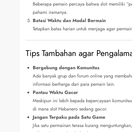
Beberapa pemain percaya bahwa slot memiliki “po
pahami iramanya.
Batasi Waktu dan Modal Bermain
Tetapkan batas harian untuk menjaga agar permain
Tips Tambahan agar Pengalam
Bergabung dengan Komunitas
Ada banyak grup dan forum online yang membaha
informasi berharga dari para pemain lain.
Pantau Waktu Gacor
Meskipun ini lebih kepada kepercayaan komunitas
di mana slot Habanero sedang gacor.
Jangan Terpaku pada Satu Game
Jika satu permainan terasa kurang menguntungka