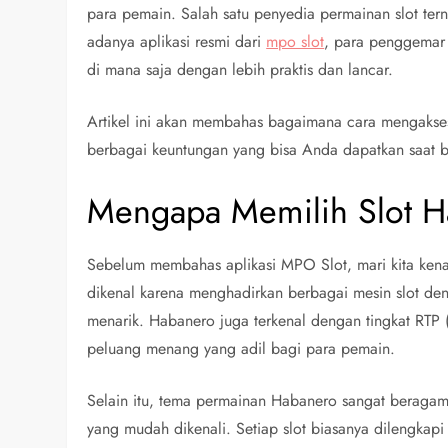
para pemain. Salah satu penyedia permainan slot te
adanya aplikasi resmi dari
mpo slot
, para penggemar 
di mana saja dengan lebih praktis dan lancar.
Artikel ini akan membahas bagaimana cara mengakses 
berbagai keuntungan yang bisa Anda dapatkan saat be
Mengapa Memilih Slot 
Sebelum membahas aplikasi MPO Slot, mari kita kena
dikenal karena menghadirkan berbagai mesin slot den
menarik. Habanero juga terkenal dengan tingkat RTP 
peluang menang yang adil bagi para pemain.
Selain itu, tema permainan Habanero sangat beragam,
yang mudah dikenali. Setiap slot biasanya dilengkapi 