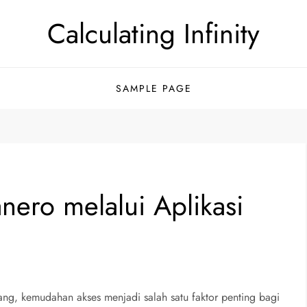
Calculating Infinity
SAMPLE PAGE
ero melalui Aplikasi
ng, kemudahan akses menjadi salah satu faktor penting bagi