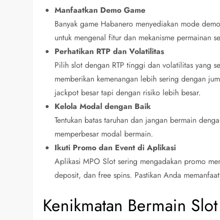
Manfaatkan Demo Game
Banyak game Habanero menyediakan mode demo y
untuk mengenal fitur dan mekanisme permainan se
Perhatikan RTP dan Volatilitas
Pilih slot dengan RTP tinggi dan volatilitas yang 
memberikan kemenangan lebih sering dengan jumla
jackpot besar tapi dengan risiko lebih besar.
Kelola Modal dengan Baik
Tentukan batas taruhan dan jangan bermain deng
memperbesar modal bermain.
Ikuti Promo dan Event di Aplikasi
Aplikasi MPO Slot sering mengadakan promo mena
deposit, dan free spins. Pastikan Anda memanfaa
Kenikmatan Bermain Slot