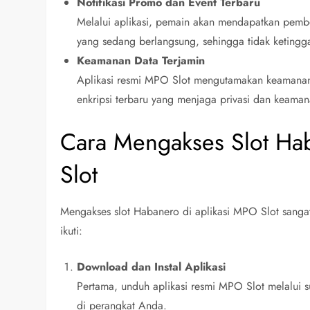
Notifikasi Promo dan Event Terbaru
Melalui aplikasi, pemain akan mendapatkan pemb
yang sedang berlangsung, sehingga tidak ketingg
Keamanan Data Terjamin
Aplikasi resmi MPO Slot mengutamakan keamanan 
enkripsi terbaru yang menjaga privasi dan keaman
Cara Mengakses Slot Ha
Slot
Mengakses slot Habanero di aplikasi MPO Slot sanga
ikuti:
Download dan Instal Aplikasi
Pertama, unduh aplikasi resmi MPO Slot melalui sum
di perangkat Anda.