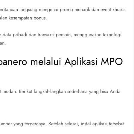
eritahuan langsung mengenai promo menarik dan event khusus
alan kesempatan bonus.
data pribadi dan transaksi pemain, menggunakan teknologi
an.
banero melalui Aplikasi MPO
t mudah. Berikut langkah-langkah sederhana yang bisa Anda
ber yang terpercaya. Setelah selesai, instal aplikasi tersebut