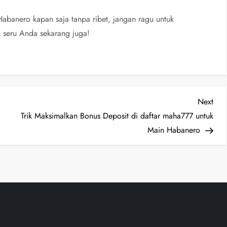
 Habanero kapan saja tanpa ribet, jangan ragu untuk
 seru Anda sekarang juga!
Nex
Next
Post
Trik Maksimalkan Bonus Deposit di daftar maha777 untuk
Main Habanero