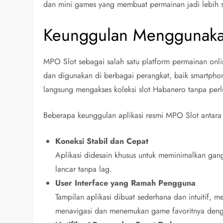
dan mini games yang membuat permainan jadi lebih 
Keunggulan Menggunakan
MPO Slot sebagai salah satu platform permainan onli
dan digunakan di berbagai perangkat, baik smartpho
langsung mengakses koleksi slot Habanero tanpa perl
Beberapa keunggulan aplikasi resmi MPO Slot antara 
Koneksi Stabil dan Cepat
Aplikasi didesain khusus untuk meminimalkan gan
lancar tanpa lag.
User Interface yang Ramah Pengguna
Tampilan aplikasi dibuat sederhana dan intuiti
menavigasi dan menemukan game favoritnya den