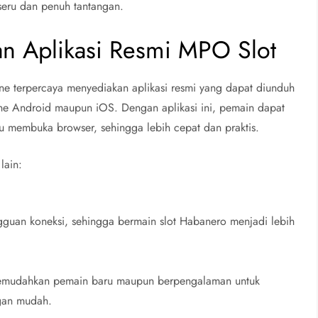
seru dan penuh tantangan.
 Aplikasi Resmi MPO Slot
ne terpercaya menyediakan aplikasi resmi yang dapat diunduh
ne Android maupun iOS. Dengan aplikasi ini, pemain dapat
u membuka browser, sehingga lebih cepat dan praktis.
lain:
gguan koneksi, sehingga bermain slot Habanero menjadi lebih
f, memudahkan pemain baru maupun berpengalaman untuk
gan mudah.