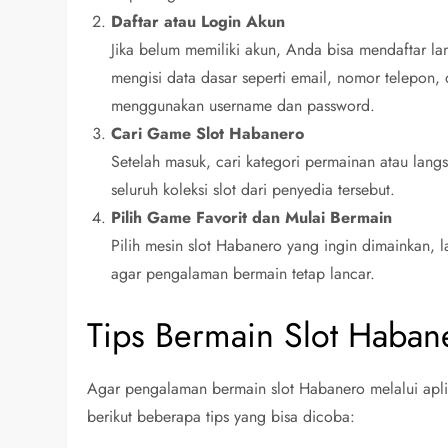
Daftar atau Login Akun
Jika belum memiliki akun, Anda bisa mendaftar la
mengisi data dasar seperti email, nomor telepon,
menggunakan username dan password.
Cari Game Slot Habanero
Setelah masuk, cari kategori permainan atau lan
seluruh koleksi slot dari penyedia tersebut.
Pilih Game Favorit dan Mulai Bermain
Pilih mesin slot Habanero yang ingin dimainkan, la
agar pengalaman bermain tetap lancar.
Tips Bermain Slot Haban
Agar pengalaman bermain slot Habanero melalui ap
berikut beberapa tips yang bisa dicoba: