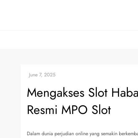
Skip
to
content
Mengakses Slot Haban
Resmi MPO Slot
Dalam dunia perjudian online yang semakin berkemba