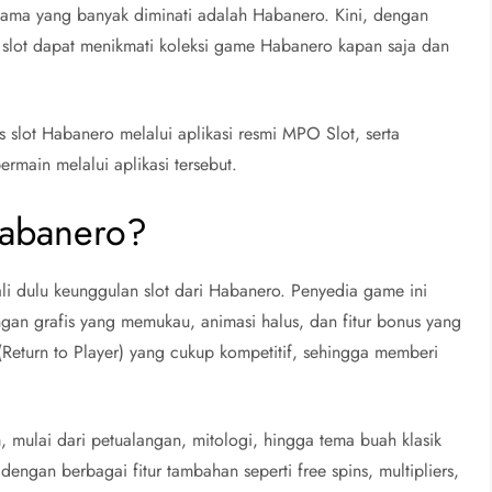
rnama yang banyak diminati adalah Habanero. Kini, dengan
slot dapat menikmati koleksi game Habanero kapan saja dan
slot Habanero melalui aplikasi resmi MPO Slot, serta
rmain melalui aplikasi tersebut.
Habanero?
li dulu keunggulan slot dari Habanero. Penyedia game ini
gan grafis yang memukau, animasi halus, dan fitur bonus yang
(Return to Player) yang cukup kompetitif, sehingga memberi
 mulai dari petualangan, mitologi, hingga tema buah klasik
dengan berbagai fitur tambahan seperti free spins, multipliers,