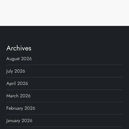
o
page
s
t
s
Archives
p
August 2026
a
July 2026
g
April 2026
March 2026
i
February 2026
n
January 2026
a