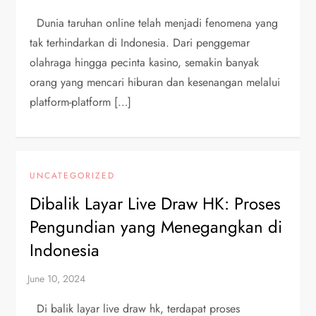
Dunia taruhan online telah menjadi fenomena yang
tak terhindarkan di Indonesia. Dari penggemar
olahraga hingga pecinta kasino, semakin banyak
orang yang mencari hiburan dan kesenangan melalui
platform-platform […]
UNCATEGORIZED
Dibalik Layar Live Draw HK: Proses
Pengundian yang Menegangkan di
Indonesia
Di balik layar live draw hk, terdapat proses