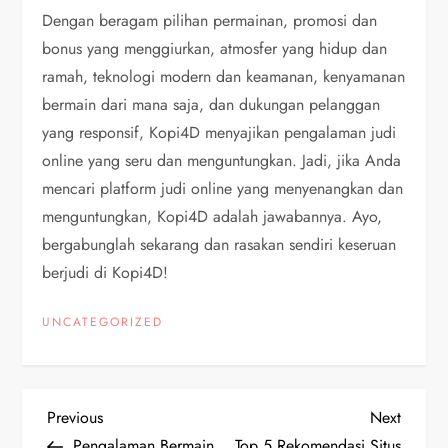
Dengan beragam pilihan permainan, promosi dan
bonus yang menggiurkan, atmosfer yang hidup dan
ramah, teknologi modern dan keamanan, kenyamanan
bermain dari mana saja, dan dukungan pelanggan
yang responsif, Kopi4D menyajikan pengalaman judi
online yang seru dan menguntungkan. Jadi, jika Anda
mencari platform judi online yang menyenangkan dan
menguntungkan, Kopi4D adalah jawabannya. Ayo,
bergabunglah sekarang dan rasakan sendiri keseruan
berjudi di Kopi4D!
UNCATEGORIZED
P
Previous
Next
Previous
Next
Post
Post
Pengalaman Bermain
Top 5 Rekomendasi Situs