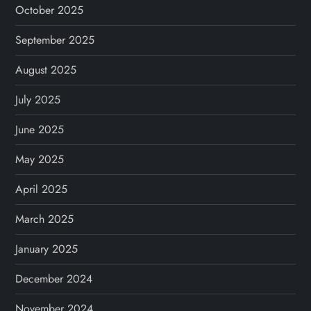
October 2025
September 2025
August 2025
July 2025
June 2025
May 2025
April 2025
March 2025
January 2025
December 2024
November 2024