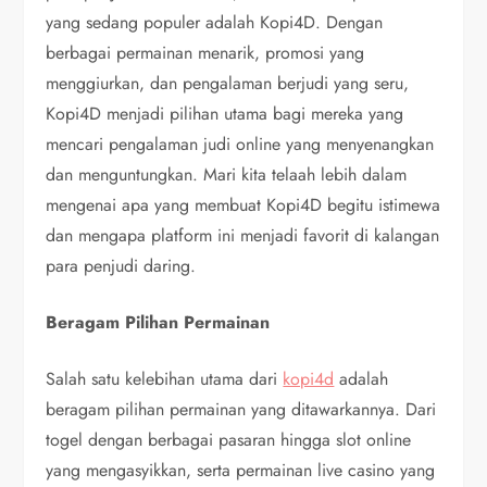
yang sedang populer adalah Kopi4D. Dengan
berbagai permainan menarik, promosi yang
menggiurkan, dan pengalaman berjudi yang seru,
Kopi4D menjadi pilihan utama bagi mereka yang
mencari pengalaman judi online yang menyenangkan
dan menguntungkan. Mari kita telaah lebih dalam
mengenai apa yang membuat Kopi4D begitu istimewa
dan mengapa platform ini menjadi favorit di kalangan
para penjudi daring.
Beragam Pilihan Permainan
Salah satu kelebihan utama dari
kopi4d
adalah
beragam pilihan permainan yang ditawarkannya. Dari
togel dengan berbagai pasaran hingga slot online
yang mengasyikkan, serta permainan live casino yang