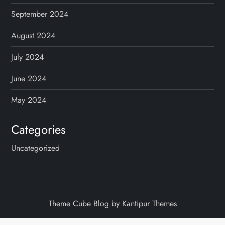
September 2024
August 2024
July 2024
June 2024
May 2024
Categories
Uncategorized
Theme Cube Blog by
Kantipur Themes