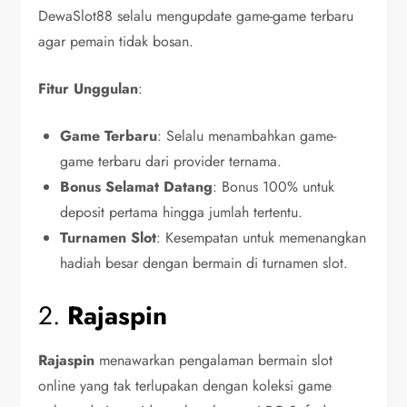
DewaSlot88 selalu mengupdate game-game terbaru
agar pemain tidak bosan.
Fitur Unggulan
:
Game Terbaru
: Selalu menambahkan game-
game terbaru dari provider ternama.
Bonus Selamat Datang
: Bonus 100% untuk
deposit pertama hingga jumlah tertentu.
Turnamen Slot
: Kesempatan untuk memenangkan
hadiah besar dengan bermain di turnamen slot.
2.
Rajaspin
Rajaspin
menawarkan pengalaman bermain slot
online yang tak terlupakan dengan koleksi game