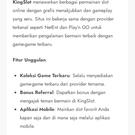
KingSlot
menawarkan berbagai permainan slot
online dengan grafis menakjubkan dan gameplay
yang seru. Situs ini bekerja sama dengan provider
terkenal seperti NetEnt dan Play’n GO untuk
memberikan pengalaman bermain terbaik dengan
game-game terbaru.
Fitur Unggulan
:
Koleksi Game Terbaru
: Selalu menyediakan
game-game terbaru dari provider ternama.
Bonus Referral
: Dapatkan bonus dengan
mengajak teman bermain di KingSlot.
Aplikasi Mobile
: Mainkan slot favorit Anda
kapan saja dan di mana saja melalui aplikasi
mobile.