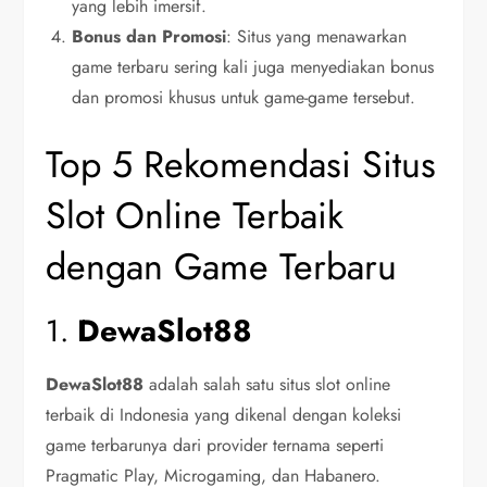
yang lebih imersif.
Bonus dan Promosi
: Situs yang menawarkan
game terbaru sering kali juga menyediakan bonus
dan promosi khusus untuk game-game tersebut.
Top 5 Rekomendasi Situs
Slot Online Terbaik
dengan Game Terbaru
1.
DewaSlot88
DewaSlot88
adalah salah satu situs slot online
terbaik di Indonesia yang dikenal dengan koleksi
game terbarunya dari provider ternama seperti
Pragmatic Play, Microgaming, dan Habanero.