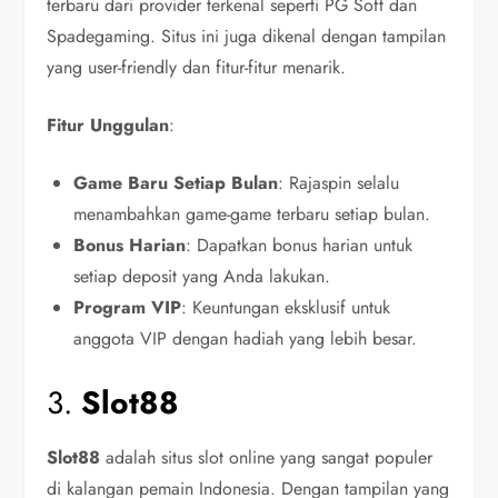
terbaru dari provider terkenal seperti PG Soft dan
Spadegaming. Situs ini juga dikenal dengan tampilan
yang user-friendly dan fitur-fitur menarik.
Fitur Unggulan
:
Game Baru Setiap Bulan
: Rajaspin selalu
menambahkan game-game terbaru setiap bulan.
Bonus Harian
: Dapatkan bonus harian untuk
setiap deposit yang Anda lakukan.
Program VIP
: Keuntungan eksklusif untuk
anggota VIP dengan hadiah yang lebih besar.
3.
Slot88
Slot88
adalah situs slot online yang sangat populer
di kalangan pemain Indonesia. Dengan tampilan yang