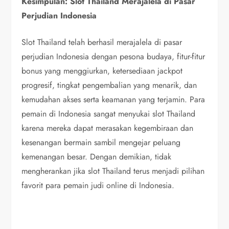
Kesimpulan: Slot Thailand Merajalela di Pasar
Perjudian Indonesia
Slot Thailand telah berhasil merajalela di pasar
perjudian Indonesia dengan pesona budaya, fitur-fitur
bonus yang menggiurkan, ketersediaan jackpot
progresif, tingkat pengembalian yang menarik, dan
kemudahan akses serta keamanan yang terjamin. Para
pemain di Indonesia sangat menyukai slot Thailand
karena mereka dapat merasakan kegembiraan dan
kesenangan bermain sambil mengejar peluang
kemenangan besar. Dengan demikian, tidak
mengherankan jika slot Thailand terus menjadi pilihan
favorit para pemain judi online di Indonesia.