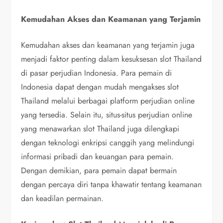
Kemudahan Akses dan Keamanan yang Terjamin
Kemudahan akses dan keamanan yang terjamin juga
menjadi faktor penting dalam kesuksesan slot Thailand
di pasar perjudian Indonesia. Para pemain di
Indonesia dapat dengan mudah mengakses slot
Thailand melalui berbagai platform perjudian online
yang tersedia. Selain itu, situs-situs perjudian online
yang menawarkan slot Thailand juga dilengkapi
dengan teknologi enkripsi canggih yang melindungi
informasi pribadi dan keuangan para pemain.
Dengan demikian, para pemain dapat bermain
dengan percaya diri tanpa khawatir tentang keamanan
dan keadilan permainan.