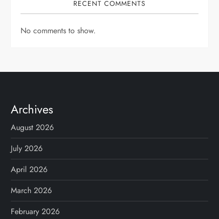
RECENT COMMENTS
No comments to show.
Archives
August 2026
July 2026
April 2026
March 2026
February 2026