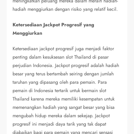
meningkatkan peluang mereka dalam meraih hadiah-
hadiah menggiurkan dengan risiko yang relatif kecil.
Ketersediaan Jackpot Progresif yang
Menggiurkan
Ketersediaan jackpot progresif juga menjadi faktor
penting dalam kesuksesan slot Thailand di pasar
perjudian Indonesia. Jackpot progresif adalah hadiah
besar yang terus bertambah seiring dengan jumlah
taruhan yang dipasang oleh para pemain. Para
pemain di Indonesia tertarik untuk bermain slot
Thailand karena mereka memiliki kesempatan untuk
memenangkan hadiah yang sangat besar yang bisa
mengubah hidup mereka dalam sekejap. Jackpot
progresif ini menjadi daya tarik yang tak dapat
diabaikan bagi para pemain yang mencari sensasi