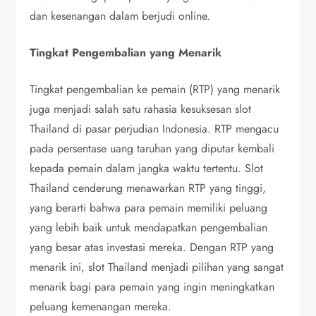
dan kesenangan dalam berjudi online.
Tingkat Pengembalian yang Menarik
Tingkat pengembalian ke pemain (RTP) yang menarik
juga menjadi salah satu rahasia kesuksesan slot
Thailand di pasar perjudian Indonesia. RTP mengacu
pada persentase uang taruhan yang diputar kembali
kepada pemain dalam jangka waktu tertentu. Slot
Thailand cenderung menawarkan RTP yang tinggi,
yang berarti bahwa para pemain memiliki peluang
yang lebih baik untuk mendapatkan pengembalian
yang besar atas investasi mereka. Dengan RTP yang
menarik ini, slot Thailand menjadi pilihan yang sangat
menarik bagi para pemain yang ingin meningkatkan
peluang kemenangan mereka.