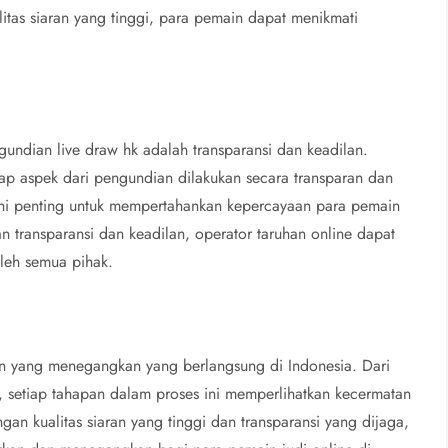
litas siaran yang tinggi, para pemain dapat menikmati
gundian live draw hk adalah transparansi dan keadilan.
ap aspek dari pengundian dilakukan secara transparan dan
 ini penting untuk mempertahankan kepercayaan para pemain
 transparansi dan keadilan, operator taruhan online dapat
leh semua pihak.
ian yang menegangkan yang berlangsung di Indonesia. Dari
, setiap tahapan dalam proses ini memperlihatkan kecermatan
gan kualitas siaran yang tinggi dan transparansi yang dijaga,