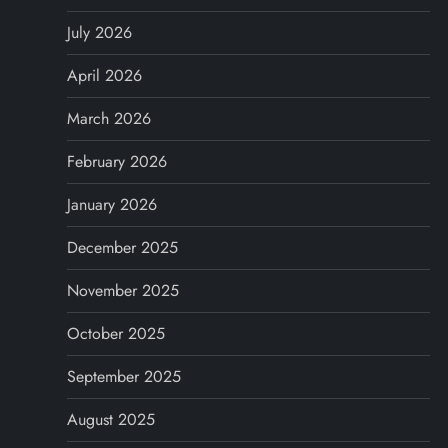
v
July 2026
i
April 2026
g
March 2026
a
February 2026
t
January 2026
i
December 2025
o
November 2025
n
October 2025
September 2025
August 2025