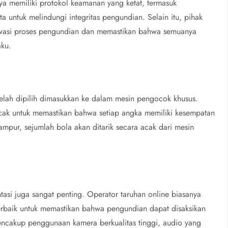
ya memiliki protokol keamanan yang ketat, termasuk
 untuk melindungi integritas pengundian. Selain itu, pihak
awasi proses pengundian dan memastikan bahwa semuanya
aku.
telah dipilih dimasukkan ke dalam mesin pengocok khusus.
acak untuk memastikan bahwa setiap angka memiliki kesempatan
mpur, sejumlah bola akan ditarik secara acak dari mesin
tasi juga sangat penting. Operator taruhan online biasanya
erbaik untuk memastikan bahwa pengundian dapat disaksikan
encakup penggunaan kamera berkualitas tinggi, audio yang