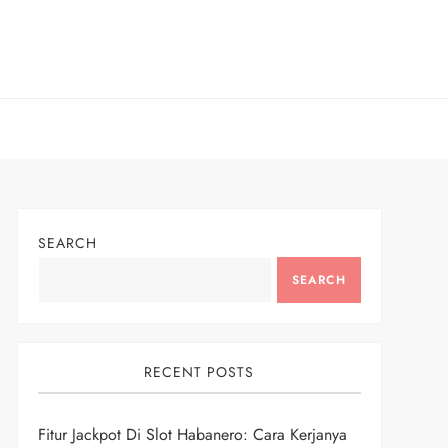
SEARCH
SEARCH
RECENT POSTS
Fitur Jackpot Di Slot Habanero: Cara Kerjanya