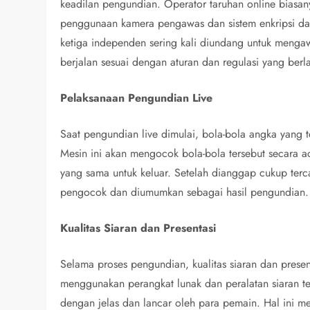
keadilan pengundian. Operator taruhan online biasan
penggunaan kamera pengawas dan sistem enkripsi data
ketiga independen sering kali diundang untuk meng
berjalan sesuai dengan aturan dan regulasi yang berl
Pelaksanaan Pengundian Live
Saat pengundian live dimulai, bola-bola angka yang 
Mesin ini akan mengocok bola-bola tersebut secara 
yang sama untuk keluar. Setelah dianggap cukup terca
pengocok dan diumumkan sebagai hasil pengundian.
Kualitas Siaran dan Presentasi
Selama proses pengundian, kualitas siaran dan presen
menggunakan perangkat lunak dan peralatan siaran t
dengan jelas dan lancar oleh para pemain. Hal ini m