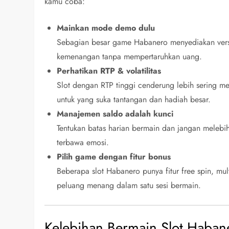
kamu coba:
Mainkan mode demo dulu
Sebagian besar game Habanero menyediakan versi
kemenangan tanpa mempertaruhkan uang.
Perhatikan RTP & volatilitas
Slot dengan RTP tinggi cenderung lebih sering me
untuk yang suka tantangan dan hadiah besar.
Manajemen saldo adalah kunci
Tentukan batas harian bermain dan jangan melebih
terbawa emosi.
Pilih game dengan fitur bonus
Beberapa slot Habanero punya fitur free spin, multi
peluang menang dalam satu sesi bermain.
Kelebihan Bermain Slot Habane