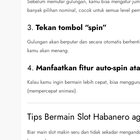
Sebelum memutar gulungan, kamu bisa mengatur juml
banyak pilihan nominal, cocok untuk semua level pem
3.
Tekan tombol “spin”
Gulungan akan berputar dan secara otomatis berhenti.
kamu akan menang.
4.
Manfaatkan fitur auto-spin at
Kalau kamu ingin bermain lebih cepat, bisa mengguna
(mempercepat animasi).
Tips Bermain Slot Habanero a
Biar main slot makin seru dan tidak sekadar mengand