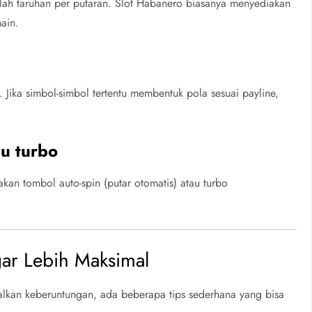
ah taruhan per putaran. Slot Habanero biasanya menyediakan
ain.
 Jika simbol-simbol tertentu membentuk pola sesuai payline,
au turbo
kan tombol auto-spin (putar otomatis) atau turbo
gar Lebih Maksimal
alkan keberuntungan, ada beberapa tips sederhana yang bisa