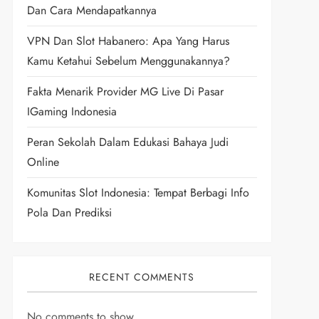
Dan Cara Mendapatkannya
VPN Dan Slot Habanero: Apa Yang Harus
Kamu Ketahui Sebelum Menggunakannya?
Fakta Menarik Provider MG Live Di Pasar
IGaming Indonesia
Peran Sekolah Dalam Edukasi Bahaya Judi
Online
Komunitas Slot Indonesia: Tempat Berbagi Info
Pola Dan Prediksi
RECENT COMMENTS
No comments to show.