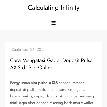
Skip
Calculating Infinity
to
content
Cara Mengatasi Gagal Deposit Pulsa
AXIS di Slot Online
Penggunaan
slot pulsa AXIS
sebagai metode
deposit di platform slot online semakin digemari
karena praktis, cepat, dan cocok untuk pemain yang
tidak ingin ribet dengan rekening bank atau e-wallet.