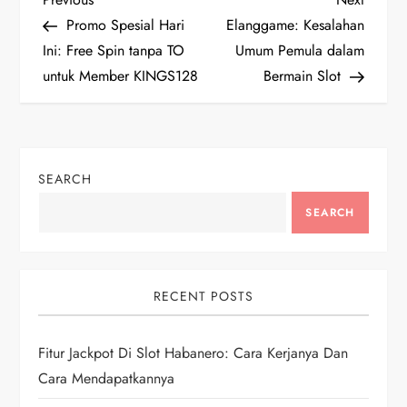
P
Post
Post
Promo Spesial Hari
Elanggame: Kesalahan
o
Ini: Free Spin tanpa TO
Umum Pemula dalam
untuk Member KINGS128
Bermain Slot
s
t
n
SEARCH
a
SEARCH
v
i
RECENT POSTS
g
Fitur Jackpot Di Slot Habanero: Cara Kerjanya Dan
Cara Mendapatkannya
a