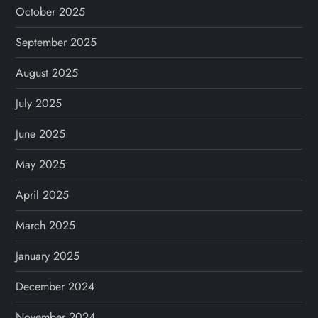
October 2025
September 2025
August 2025
July 2025
June 2025
May 2025
April 2025
March 2025
January 2025
December 2024
November 2024