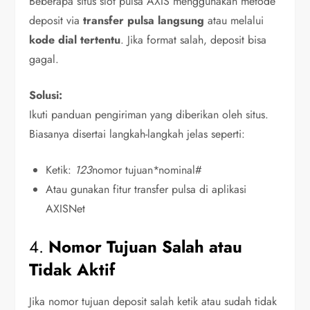
Beberapa situs slot pulsa AXIS menggunakan metode
deposit via
transfer pulsa langsung
atau melalui
kode dial tertentu
. Jika format salah, deposit bisa
gagal.
Solusi:
Ikuti panduan pengiriman yang diberikan oleh situs.
Biasanya disertai langkah-langkah jelas seperti:
Ketik:
123
nomor tujuan*nominal#
Atau gunakan fitur transfer pulsa di aplikasi
AXISNet
4.
Nomor Tujuan Salah atau
Tidak Aktif
Jika nomor tujuan deposit salah ketik atau sudah tidak