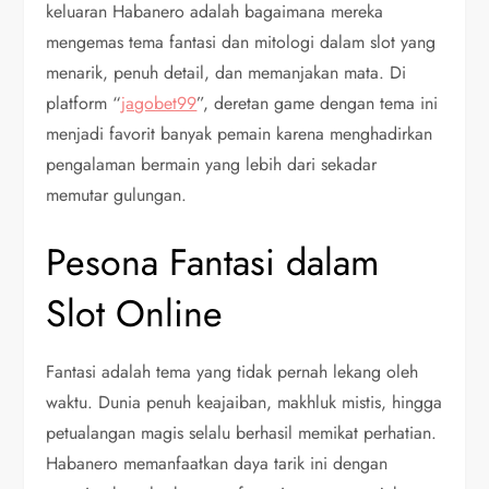
keluaran Habanero adalah bagaimana mereka
mengemas tema fantasi dan mitologi dalam slot yang
menarik, penuh detail, dan memanjakan mata. Di
platform “
jagobet99
”, deretan game dengan tema ini
menjadi favorit banyak pemain karena menghadirkan
pengalaman bermain yang lebih dari sekadar
memutar gulungan.
Pesona Fantasi dalam
Slot Online
Fantasi adalah tema yang tidak pernah lekang oleh
waktu. Dunia penuh keajaiban, makhluk mistis, hingga
petualangan magis selalu berhasil memikat perhatian.
Habanero memanfaatkan daya tarik ini dengan