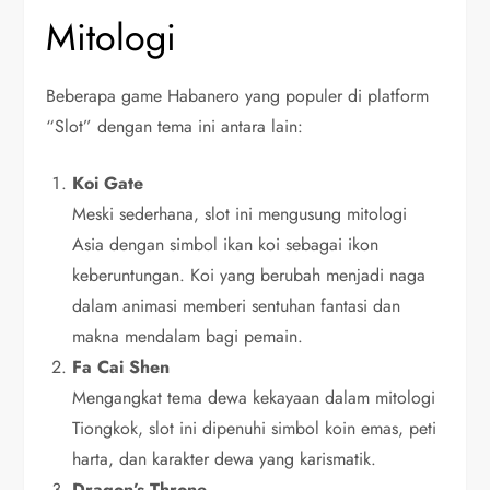
Mitologi
Beberapa game Habanero yang populer di platform
“Slot” dengan tema ini antara lain:
Koi Gate
Meski sederhana, slot ini mengusung mitologi
Asia dengan simbol ikan koi sebagai ikon
keberuntungan. Koi yang berubah menjadi naga
dalam animasi memberi sentuhan fantasi dan
makna mendalam bagi pemain.
Fa Cai Shen
Mengangkat tema dewa kekayaan dalam mitologi
Tiongkok, slot ini dipenuhi simbol koin emas, peti
harta, dan karakter dewa yang karismatik.
Dragon’s Throne