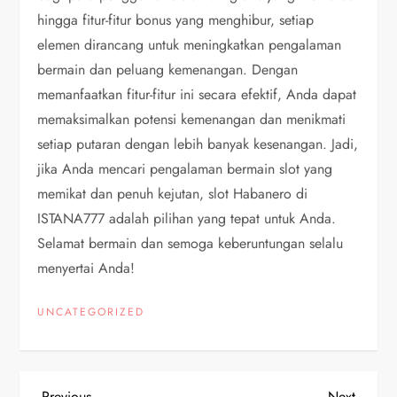
hingga fitur-fitur bonus yang menghibur, setiap
elemen dirancang untuk meningkatkan pengalaman
bermain dan peluang kemenangan. Dengan
memanfaatkan fitur-fitur ini secara efektif, Anda dapat
memaksimalkan potensi kemenangan dan menikmati
setiap putaran dengan lebih banyak kesenangan. Jadi,
jika Anda mencari pengalaman bermain slot yang
memikat dan penuh kejutan, slot Habanero di
ISTANA777 adalah pilihan yang tepat untuk Anda.
Selamat bermain dan semoga keberuntungan selalu
menyertai Anda!
UNCATEGORIZED
Previous
Next
Previous
Next