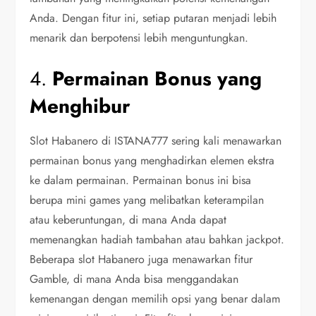
Anda. Dengan fitur ini, setiap putaran menjadi lebih
menarik dan berpotensi lebih menguntungkan.
4.
Permainan Bonus yang
Menghibur
Slot Habanero di ISTANA777 sering kali menawarkan
permainan bonus yang menghadirkan elemen ekstra
ke dalam permainan. Permainan bonus ini bisa
berupa mini games yang melibatkan keterampilan
atau keberuntungan, di mana Anda dapat
memenangkan hadiah tambahan atau bahkan jackpot.
Beberapa slot Habanero juga menawarkan fitur
Gamble, di mana Anda bisa menggandakan
kemenangan dengan memilih opsi yang benar dalam