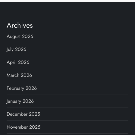
Archives
August 2026
July 2026
April 2026
March 2026
February 2026
January 2026
December 2025
November 2025