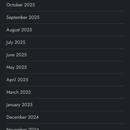
October 2025
September 2025
August 2025
July 2025
June 2025
May 2025
April 2025
March 2025
January 2025
December 2024
November 2024