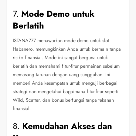
7.
Mode Demo untuk
Berlatih
ISTANA777 menawarkan mode demo untuk slot
Habanero, memungkinkan Anda untuk bermain tanpa
risiko finansial. Mode ini sangat berguna untuk
berlatih dan memahami fitur-fitur permainan sebelum
memasang taruhan dengan uang sungguhan. Ini
memberi Anda kesempatan untuk menguji berbagai
strategi dan mengetahui bagaimana fitur-fitur seperti
Wild, Scatter, dan bonus berfungsi tanpa tekanan
finansial.
8.
Kemudahan Akses dan