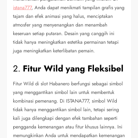
istana777
, Anda dapat menikmati tampilan grafis yang
tajam dan efek animasi yang halus, menciptakan
atmosfer yang menyenangkan dan menambah
keseruan setiap putaran. Desain yang canggih ini
tidak hanya meningkatkan estetika permainan tetapi
juga meningkatkan keterlibatan pemain.
2.
Fitur Wild yang Fleksibel
Fitur Wild di slot Habanero berfungsi sebagai simbol
yang menggantikan simbol lain untuk membentuk
kombinasi pemenang. Di ISTANA777, simbol Wild
tidak hanya menggantikan simbol lain, tetapi sering
kali juga dilengkapi dengan efek tambahan seperti
pengganda kemenangan atau fitur khusus lainnya. Ini
memungkinkan Anda untuk mendapatkan kemenangan