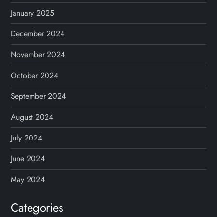
January 2025
December 2024
November 2024
October 2024
September 2024
August 2024
July 2024
June 2024
May 2024
Categories