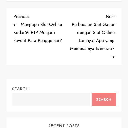
P
Previous
Next
Previous
Next
Post
Post
Mengapa Slot Online
Perbedaan Slot Gacor
o
Kedai69 RTP Menjadi
dengan Slot Online
Favorit Para Penggemar?
Lainnya: Apa yang
s
Membuatnya Istimewa?
t
n
a
SEARCH
v
SEARCH
i
g
RECENT POSTS