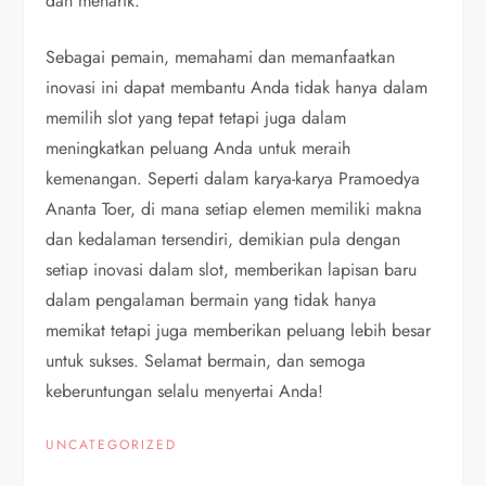
dan menarik.
Sebagai pemain, memahami dan memanfaatkan
inovasi ini dapat membantu Anda tidak hanya dalam
memilih slot yang tepat tetapi juga dalam
meningkatkan peluang Anda untuk meraih
kemenangan. Seperti dalam karya-karya Pramoedya
Ananta Toer, di mana setiap elemen memiliki makna
dan kedalaman tersendiri, demikian pula dengan
setiap inovasi dalam slot, memberikan lapisan baru
dalam pengalaman bermain yang tidak hanya
memikat tetapi juga memberikan peluang lebih besar
untuk sukses. Selamat bermain, dan semoga
keberuntungan selalu menyertai Anda!
UNCATEGORIZED