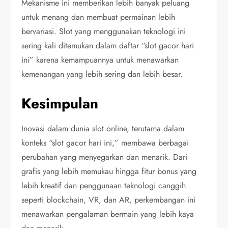
Mekanisme ini memberikan lebih banyak peluang
untuk menang dan membuat permainan lebih
bervariasi. Slot yang menggunakan teknologi ini
sering kali ditemukan dalam daftar “slot gacor hari
ini” karena kemampuannya untuk menawarkan
kemenangan yang lebih sering dan lebih besar.
Kesimpulan
Inovasi dalam dunia slot online, terutama dalam
konteks “slot gacor hari ini,” membawa berbagai
perubahan yang menyegarkan dan menarik. Dari
grafis yang lebih memukau hingga fitur bonus yang
lebih kreatif dan penggunaan teknologi canggih
seperti blockchain, VR, dan AR, perkembangan ini
menawarkan pengalaman bermain yang lebih kaya