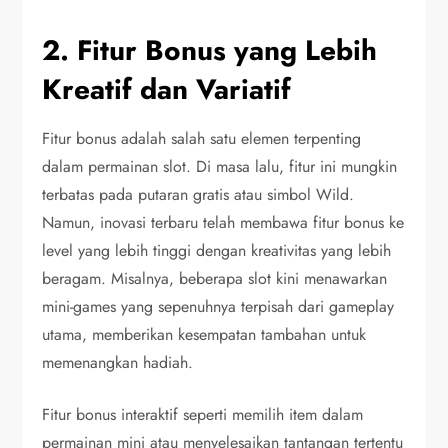
2. Fitur Bonus yang Lebih
Kreatif dan Variatif
Fitur bonus adalah salah satu elemen terpenting
dalam permainan slot. Di masa lalu, fitur ini mungkin
terbatas pada putaran gratis atau simbol Wild.
Namun, inovasi terbaru telah membawa fitur bonus ke
level yang lebih tinggi dengan kreativitas yang lebih
beragam. Misalnya, beberapa slot kini menawarkan
mini-games yang sepenuhnya terpisah dari gameplay
utama, memberikan kesempatan tambahan untuk
memenangkan hadiah.
Fitur bonus interaktif seperti memilih item dalam
permainan mini atau menyelesaikan tantangan tertentu