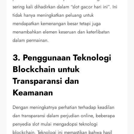
sering kali dihadirkan dalam “slot gacor hari ini”. Ini
tidak hanya meningkatkan peluang untuk
mendapatkan kemenangan besar tetapi juga
menambahkan elemen keseruan dan keterlibatan
dalam permainan.
3. Penggunaan Teknologi
Blockchain untuk
Transparansi dan
Keamanan
Dengan meningkatnya perhatian terhadap keadilan
dan transparansi dalam perjudian online, beberapa
penyedia slot mulai mengadopsi teknologi
blockchain. Teknologi ini memastikan bahwa hasil