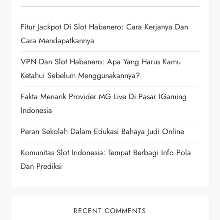
a
Fitur Jackpot Di Slot Habanero: Cara Kerjanya Dan
t
Cara Mendapatkannya
i
VPN Dan Slot Habanero: Apa Yang Harus Kamu
Ketahui Sebelum Menggunakannya?
o
Fakta Menarik Provider MG Live Di Pasar IGaming
n
Indonesia
Peran Sekolah Dalam Edukasi Bahaya Judi Online
Komunitas Slot Indonesia: Tempat Berbagi Info Pola
Dan Prediksi
RECENT COMMENTS