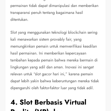
permainan tidak dapat dimanipulasi dan memberikan
transparansi penuh tentang bagaimana hasil
ditentukan.
Slot yang menggunakan teknologi blockchain sering
kali menawarkan sistem provably fair, yang
memungkinkan pemain untuk memverifikasi keadilan
hasil permainan. Ini memberikan kepercayaan
tambahan kepada pemain bahwa mereka bermain di
lingkungan yang adil dan aman. Inovasi ini sangat
relevan untuk “slot gacor hari ini,” karena pemain
dapat lebih yakin bahwa keberuntungan mereka tidak
dipengaruhi oleh faktor-faktor luar yang tidak adil.
4. Slot Berbasis Virtual