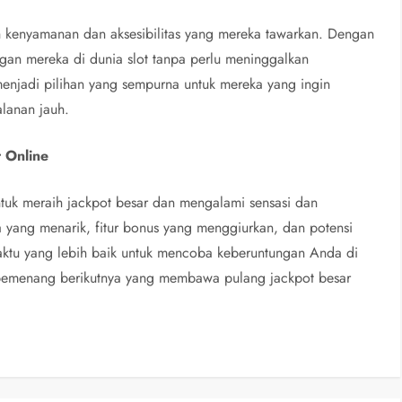
lah kenyamanan dan aksesibilitas yang mereka tawarkan. Dengan
gan mereka di dunia slot tanpa perlu meninggalkan
enjadi pilihan yang sempurna untuk mereka yang ingin
alanan jauh.
t Online
ntuk meraih jackpot besar dan mengalami sensasi dan
 yang menarik, fitur bonus yang menggiurkan, dan potensi
aktu yang lebih baik untuk mencoba keberuntungan Anda di
h pemenang berikutnya yang membawa pulang jackpot besar