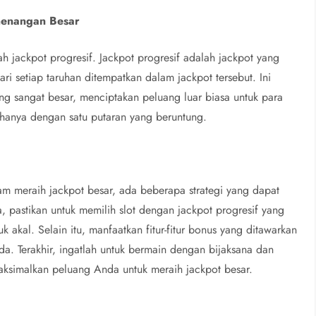
menangan Besar
lah jackpot progresif. Jackpot progresif adalah jackpot yang
ari setiap taruhan ditempatkan dalam jackpot tersebut. Ini
ng sangat besar, menciptakan peluang luar biasa untuk para
anya dengan satu putaran yang beruntung.
 meraih jackpot besar, ada beberapa strategi yang dapat
pastikan untuk memilih slot dengan jackpot progresif yang
akal. Selain itu, manfaatkan fitur-fitur bonus yang ditawarkan
a. Terakhir, ingatlah untuk bermain dengan bijaksana dan
aksimalkan peluang Anda untuk meraih jackpot besar.