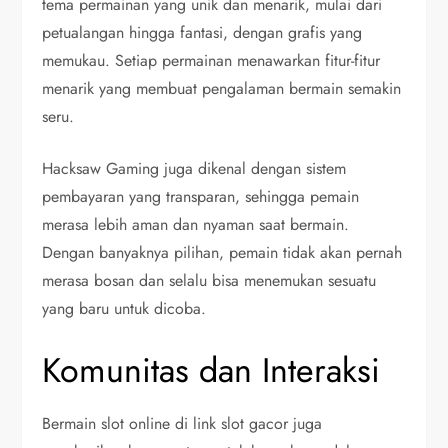
tema permainan yang unik dan menarik, mulai dari
petualangan hingga fantasi, dengan grafis yang
memukau. Setiap permainan menawarkan fitur-fitur
menarik yang membuat pengalaman bermain semakin
seru.
Hacksaw Gaming juga dikenal dengan sistem
pembayaran yang transparan, sehingga pemain
merasa lebih aman dan nyaman saat bermain.
Dengan banyaknya pilihan, pemain tidak akan pernah
merasa bosan dan selalu bisa menemukan sesuatu
yang baru untuk dicoba.
Komunitas dan Interaksi
Bermain slot online di link slot gacor juga