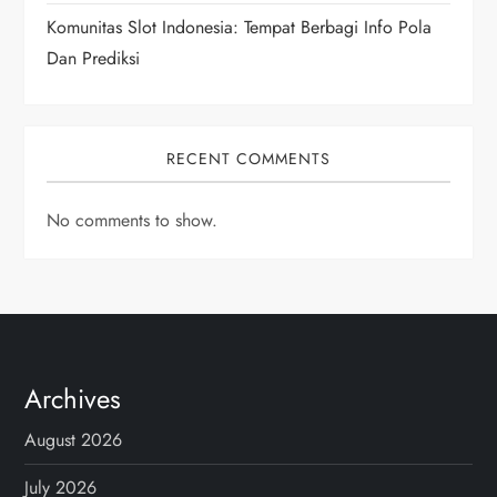
Komunitas Slot Indonesia: Tempat Berbagi Info Pola
Dan Prediksi
RECENT COMMENTS
No comments to show.
Archives
August 2026
July 2026