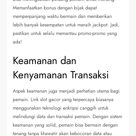
Memanfaatkan bonus dengan bijak dapat
memperpanjang waktu bermain dan memberikan
lebih banyak kesempatan untuk meraih jackpot. Jadi,
pastikan untuk selalu memantau promo-promo yang
ada!
Keamanan dan
Kenyamanan Transaksi
Aspek keamanan juga menjadi perhatian utama bagi
pemain. Link slot gacor yang terpercaya biasanya
menggunakan teknologi enkripsi canggih untuk
melindungi data dan transaksi pemain. Dengan sistem
keamanan yang solid, pemain bisa bermain dengan
tenang tanpa khawatir akan kebocoran data atau