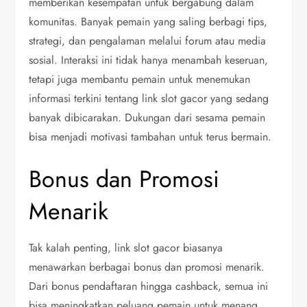
memberikan kesempatan untuk bergabung dalam
komunitas. Banyak pemain yang saling berbagi tips,
strategi, dan pengalaman melalui forum atau media
sosial. Interaksi ini tidak hanya menambah keseruan,
tetapi juga membantu pemain untuk menemukan
informasi terkini tentang link slot gacor yang sedang
banyak dibicarakan. Dukungan dari sesama pemain
bisa menjadi motivasi tambahan untuk terus bermain.
Bonus dan Promosi
Menarik
Tak kalah penting, link slot gacor biasanya
menawarkan berbagai bonus dan promosi menarik.
Dari bonus pendaftaran hingga cashback, semua ini
bisa meningkatkan peluang pemain untuk menang.