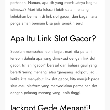
perhatian. Namun, apa sih yang membuatnya begitu
istimewa? Mari kita telusuri lebih dalam tentang
kelebihan bermain di link slot gacor, dan bagaimana
pengalaman bermain bisa jadi semakin seru!
Apa Itu Link Slot Gacor?
Sebelum membahas lebih lanjut, mari kita pahami
terlebih dahulu apa yang dimaksud dengan link slot
gacor. Istilah “gacor” berasal dari bahasa gaul yang
berarti ‘sering menang’ atau ‘gampang jackpot’. Jadi,
ketika kita menyebut link slot gacor, kita merujuk pada
situs atau platform yang menyediakan permainan slot
dengan peluang menang yang lebih tinggi.
Jackpot Gede Menanti!