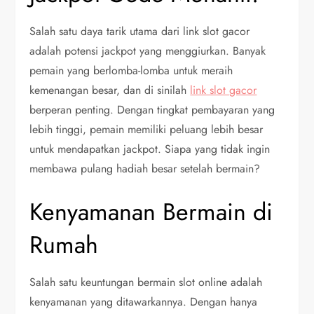
Salah satu daya tarik utama dari link slot gacor
adalah potensi jackpot yang menggiurkan. Banyak
pemain yang berlomba-lomba untuk meraih
kemenangan besar, dan di sinilah
link slot gacor
berperan penting. Dengan tingkat pembayaran yang
lebih tinggi, pemain memiliki peluang lebih besar
untuk mendapatkan jackpot. Siapa yang tidak ingin
membawa pulang hadiah besar setelah bermain?
Kenyamanan Bermain di
Rumah
Salah satu keuntungan bermain slot online adalah
kenyamanan yang ditawarkannya. Dengan hanya