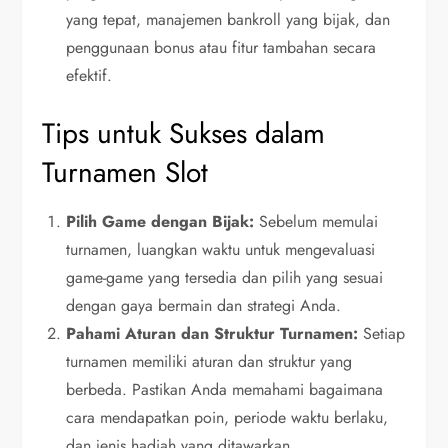
yang tepat, manajemen bankroll yang bijak, dan
penggunaan bonus atau fitur tambahan secara
efektif.
Tips untuk Sukses dalam
Turnamen Slot
Pilih Game dengan Bijak:
Sebelum memulai
turnamen, luangkan waktu untuk mengevaluasi
game-game yang tersedia dan pilih yang sesuai
dengan gaya bermain dan strategi Anda.
Pahami Aturan dan Struktur Turnamen:
Setiap
turnamen memiliki aturan dan struktur yang
berbeda. Pastikan Anda memahami bagaimana
cara mendapatkan poin, periode waktu berlaku,
dan jenis hadiah yang ditawarkan.