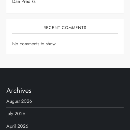
Dan Prediksi
RECENT COMMENTS
No comments to show.
Archives
August 2026
July 2026
April 2026