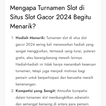
Mengapa Turnamen Slot di
Situs Slot Gacor 2024 Begitu
Menarik?
Hadiah Menarik:
Turnamen slot di situs slot
gacor 2024 sering kali menawarkan hadiah yang
sangat menggiurkan, termasuk uang tunai, putaran
gratis, atau barang-barang mewah lainnya.
Hadiah-hadiah ini tidak hanya menambah keseruan
turnamen, tetapi juga menjadi motivasi bagi
pemain untuk berpartisipasi dan berusaha meraih
kemenangan.
Kompetisi yang Sengit:
Atmosfer kompetisi
dalam turnamen slot membangkitkan adrenalin
dan semangat bersaing di antara para pemain.