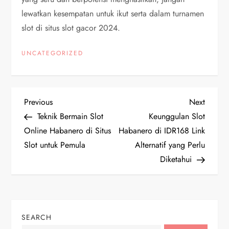
lewatkan kesempatan untuk ikut serta dalam turnamen
slot di situs slot gacor 2024.
UNCATEGORIZED
P
Previous
Next
Previous
Next
Post
Post
Teknik Bermain Slot
Keunggulan Slot
o
Online Habanero di Situs
Habanero di IDR168 Link
Slot untuk Pemula
Alternatif yang Perlu
s
Diketahui
t
n
SEARCH
a