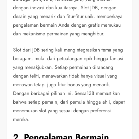
dengan inovasi dan kualitasnya. Slot JDB, dengan
desain yang menarik dan fitur-fitur unik, memperkaya
pengalaman bermain Anda dengan grafis memukau
dan mekanisme permainan yang menghibur.
Slot dari JDB sering kali mengintegrasikan tema yang
beragam, mulai dari petualangan epik hingga fantasi
yang menakjubkan. Setiap permainan dirancang
dengan teliti, menawarkan tidak hanya visual yang
menawan tetapi juga fitur bonus yang menarik.
Dengan berbagai pilihan ini, Sensa138 memastikan
bahwa setiap pemain, dari pemula hingga ahli, dapat
menemukan slot yang sesuai dengan preferensi
mereka.
2. Pengalaman Bermain