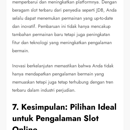
memperbarui dan meningkatkan platformnya. Dengan
beragam slot terbaru dari penyedia seperti JDB, Anda
selalu dapat menemukan permainan yang up-to-date
dan inovatif. Pembaruan ini tidak hanya mencakup
tambahan permainan baru tetapi juga peningkatan
fitur dan teknologi yang meningkatkan pengalaman
bermain.
Inovasi berkelanjutan memastikan bahwa Anda tidak
hanya mendapatkan pengalaman bermain yang
memuaskan tetapi juga tetap terhubung dengan tren
terbaru dalam industri perjudian.
7. Kesimpulan: Pilihan Ideal
untuk Pengalaman Slot
Online