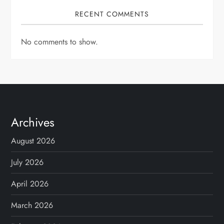
RECENT COMMENTS
No comments to show.
Archives
August 2026
July 2026
April 2026
March 2026