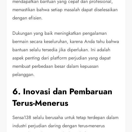
mendapatkan bantuan yang cepat dan profesional,
memastikan bahwa setiap masalah dapat diselesaikan
dengan efisien.
Dukungan yang baik meningkatkan pengalaman
bermain secara keseluruhan, karena Anda tahu bahwa
bantuan selalu tersedia jika diperlukan. Ini adalah
aspek penting dari platform perjudian yang dapat
membuat perbedaan besar dalam kepuasan
pelanggan.
6. Inovasi dan Pembaruan
Terus-Menerus
Sensa138 selalu berusaha untuk tetap terdepan dalam
industri perjudian daring dengan terus-menerus