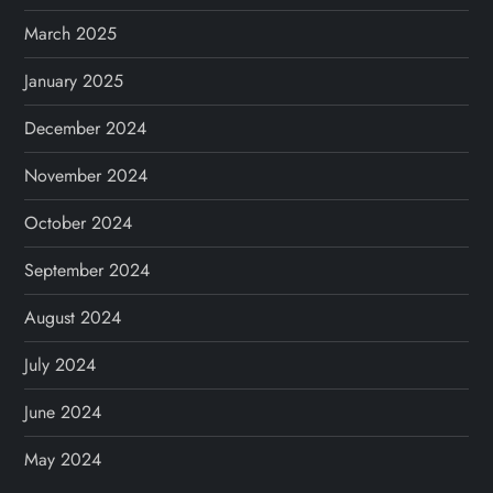
March 2025
January 2025
December 2024
November 2024
October 2024
September 2024
August 2024
July 2024
June 2024
May 2024