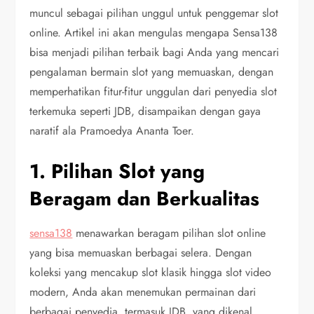
muncul sebagai pilihan unggul untuk penggemar slot
online. Artikel ini akan mengulas mengapa Sensa138
bisa menjadi pilihan terbaik bagi Anda yang mencari
pengalaman bermain slot yang memuaskan, dengan
memperhatikan fitur-fitur unggulan dari penyedia slot
terkemuka seperti JDB, disampaikan dengan gaya
naratif ala Pramoedya Ananta Toer.
1. Pilihan Slot yang
Beragam dan Berkualitas
sensa138
menawarkan beragam pilihan slot online
yang bisa memuaskan berbagai selera. Dengan
koleksi yang mencakup slot klasik hingga slot video
modern, Anda akan menemukan permainan dari
berbagai penyedia, termasuk JDB, yang dikenal