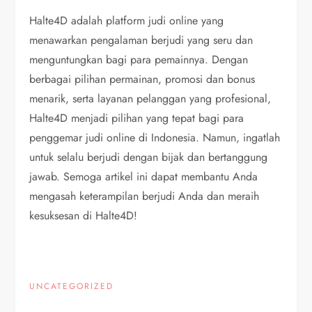
Halte4D adalah platform judi online yang
menawarkan pengalaman berjudi yang seru dan
menguntungkan bagi para pemainnya. Dengan
berbagai pilihan permainan, promosi dan bonus
menarik, serta layanan pelanggan yang profesional,
Halte4D menjadi pilihan yang tepat bagi para
penggemar judi online di Indonesia. Namun, ingatlah
untuk selalu berjudi dengan bijak dan bertanggung
jawab. Semoga artikel ini dapat membantu Anda
mengasah keterampilan berjudi Anda dan meraih
kesuksesan di Halte4D!
UNCATEGORIZED