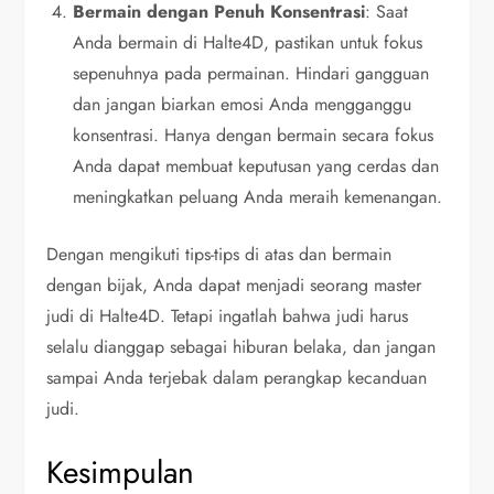
Bermain dengan Penuh Konsentrasi
: Saat
Anda bermain di Halte4D, pastikan untuk fokus
sepenuhnya pada permainan. Hindari gangguan
dan jangan biarkan emosi Anda mengganggu
konsentrasi. Hanya dengan bermain secara fokus
Anda dapat membuat keputusan yang cerdas dan
meningkatkan peluang Anda meraih kemenangan.
Dengan mengikuti tips-tips di atas dan bermain
dengan bijak, Anda dapat menjadi seorang master
judi di Halte4D. Tetapi ingatlah bahwa judi harus
selalu dianggap sebagai hiburan belaka, dan jangan
sampai Anda terjebak dalam perangkap kecanduan
judi.
Kesimpulan