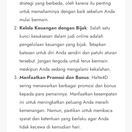
strategi yang berbeda, oleh karena itu penting
untuk memahaminya dengan baik sebelum Anda
mulai bermain.
Kelola Keuangan dengan Bijak
: Salah satu
kunci kesuksesan dalam judi online adalah
pengelolaan keuangan yang bijak. Tetapkan
batasan untuk diri Anda sendiri dan patuhi aturan
tersebut. Jangan tergoda untuk terus bermain
meskipun Anda sedang mengalami kekalahan.
Manfaatkan Promosi dan Bonus
: Halte4D
sering menawarkan berbagai promosi dan bonus
kepada para pemainnya. Manfaatkan kesempatan
ini untuk meningkatkan peluang Anda meraih
kemenangan. Namun, pastikan untuk membaca
syarat dan ketentuan yang berlaku agar Anda
tidak kecewa di kemudian hari.