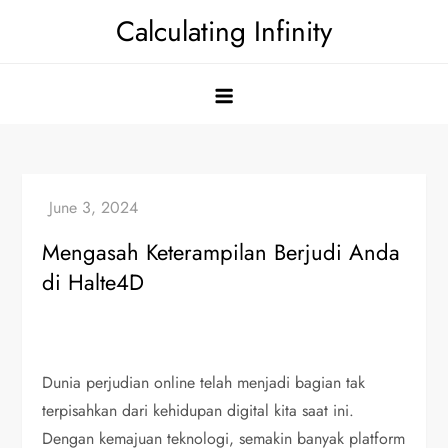
Skip
Calculating Infinity
to
content
Mengasah Keterampilan Berjudi Anda
di Halte4D
Dunia perjudian online telah menjadi bagian tak
terpisahkan dari kehidupan digital kita saat ini.
Dengan kemajuan teknologi, semakin banyak platform