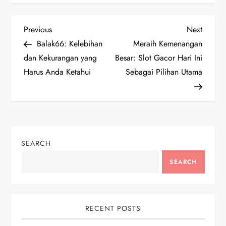
P
Previous
Next
Previous
Next
Post
Post
Balak66: Kelebihan
Meraih Kemenangan
o
dan Kekurangan yang
Besar: Slot Gacor Hari Ini
Harus Anda Ketahui
Sebagai Pilihan Utama
s
t
n
SEARCH
a
SEARCH
v
i
RECENT POSTS
g