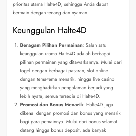
prioritas utama Halte4D, sehingga Anda dapat
bermain dengan tenang dan nyaman.
Keunggulan Halte4D
Beragam Pilihan Permainan
: Salah satu
keunggulan utama Halte4D adalah berbagai
pilihan permainan yang ditawarkannya. Mulai dari
togel dengan berbagai pasaran, slot online
dengan tema-tema menarik, hingga live casino
yang menghadirkan pengalaman berjudi yang
lebih nyata, semua tersedia di Halte4D.
Promosi dan Bonus Menarik
: Halte4D juga
dikenal dengan promosi dan bonus yang menarik
bagi para pemainnya. Mulai dari bonus selamat
datang hingga bonus deposit, ada banyak