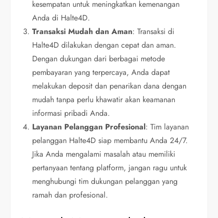
kesempatan untuk meningkatkan kemenangan
Anda di Halte4D.
Transaksi Mudah dan Aman
: Transaksi di
Halte4D dilakukan dengan cepat dan aman.
Dengan dukungan dari berbagai metode
pembayaran yang terpercaya, Anda dapat
melakukan deposit dan penarikan dana dengan
mudah tanpa perlu khawatir akan keamanan
informasi pribadi Anda.
Layanan Pelanggan Profesional
: Tim layanan
pelanggan Halte4D siap membantu Anda 24/7.
Jika Anda mengalami masalah atau memiliki
pertanyaan tentang platform, jangan ragu untuk
menghubungi tim dukungan pelanggan yang
ramah dan profesional.