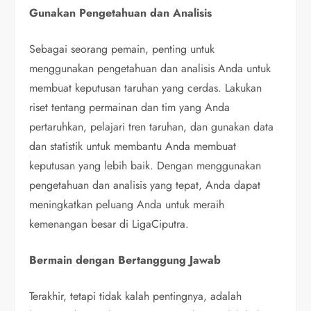
Gunakan Pengetahuan dan Analisis
Sebagai seorang pemain, penting untuk
menggunakan pengetahuan dan analisis Anda untuk
membuat keputusan taruhan yang cerdas. Lakukan
riset tentang permainan dan tim yang Anda
pertaruhkan, pelajari tren taruhan, dan gunakan data
dan statistik untuk membantu Anda membuat
keputusan yang lebih baik. Dengan menggunakan
pengetahuan dan analisis yang tepat, Anda dapat
meningkatkan peluang Anda untuk meraih
kemenangan besar di LigaCiputra.
Bermain dengan Bertanggung Jawab
Terakhir, tetapi tidak kalah pentingnya, adalah