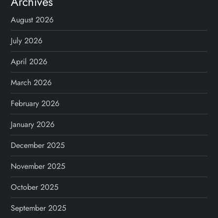
Archives
August 2026
July 2026
April 2026
March 2026
February 2026
January 2026
December 2025
November 2025
October 2025
September 2025