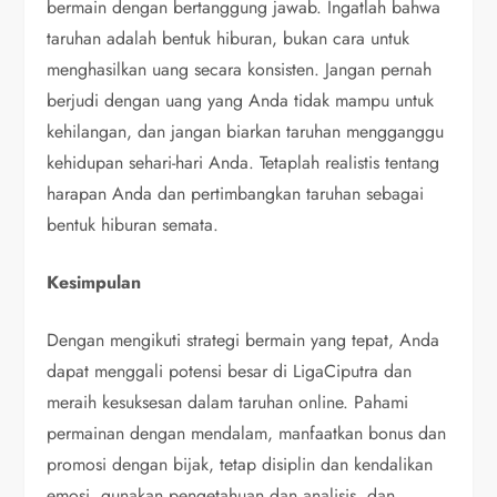
bermain dengan bertanggung jawab. Ingatlah bahwa
taruhan adalah bentuk hiburan, bukan cara untuk
menghasilkan uang secara konsisten. Jangan pernah
berjudi dengan uang yang Anda tidak mampu untuk
kehilangan, dan jangan biarkan taruhan mengganggu
kehidupan sehari-hari Anda. Tetaplah realistis tentang
harapan Anda dan pertimbangkan taruhan sebagai
bentuk hiburan semata.
Kesimpulan
Dengan mengikuti strategi bermain yang tepat, Anda
dapat menggali potensi besar di LigaCiputra dan
meraih kesuksesan dalam taruhan online. Pahami
permainan dengan mendalam, manfaatkan bonus dan
promosi dengan bijak, tetap disiplin dan kendalikan
emosi, gunakan pengetahuan dan analisis, dan