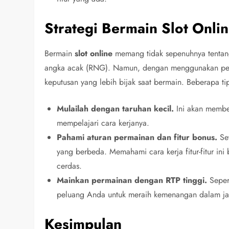
Strategi Bermain Slot Onlin
Bermain
slot online
memang tidak sepenuhnya tentang
angka acak (RNG). Namun, dengan menggunakan peng
keputusan yang lebih bijak saat bermain. Beberapa t
Mulailah dengan taruhan kecil.
Ini akan membe
mempelajari cara kerjanya.
Pahami aturan permainan dan fitur bonus.
Se
yang berbeda. Memahami cara kerja fitur-fitur i
cerdas.
Mainkan permainan dengan RTP tinggi.
Sepert
peluang Anda untuk meraih kemenangan dalam ja
Kesimpulan