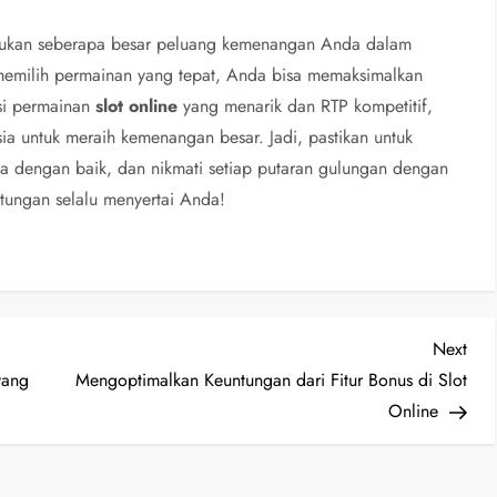
entukan seberapa besar peluang kemenangan Anda dalam
milih permainan yang tepat, Anda bisa memaksimalkan
si permainan
slot online
yang menarik dan RTP kompetitif,
a untuk meraih kemenangan besar. Jadi, pastikan untuk
da dengan baik, dan nikmati setiap putaran gulungan dengan
tungan selalu menyertai Anda!
Nex
Next
Post
yang
Mengoptimalkan Keuntungan dari Fitur Bonus di Slot
Online