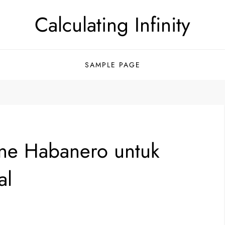
Calculating Infinity
SAMPLE PAGE
ine Habanero untuk
al