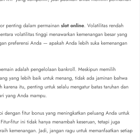
aktor penting dalam permainan
slot online
. Volatilitas rendah
mentara volatilitas tinggi menawarkan kemenangan besar yang
engan preferensi Anda — apakah Anda lebih suka kemenangan
 pemain adalah pengelolaan bankroll. Meskipun memilih
ng yang lebih baik untuk menang, tidak ada jaminan bahwa
karena itu, penting untuk selalu mengatur batas taruhan dan
dari yang Anda mampu.
i dengan fitur bonus yang meningkatkan peluang Anda untuk
 Fitur-fitur ini tidak hanya menambah keseruan, tetapi juga
aih kemenangan. Jadi, jangan ragu untuk memanfaatkan setiap