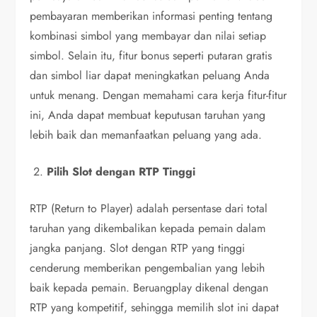
pembayaran memberikan informasi penting tentang
kombinasi simbol yang membayar dan nilai setiap
simbol. Selain itu, fitur bonus seperti putaran gratis
dan simbol liar dapat meningkatkan peluang Anda
untuk menang. Dengan memahami cara kerja fitur-fitur
ini, Anda dapat membuat keputusan taruhan yang
lebih baik dan memanfaatkan peluang yang ada.
Pilih Slot dengan RTP Tinggi
RTP (Return to Player) adalah persentase dari total
taruhan yang dikembalikan kepada pemain dalam
jangka panjang. Slot dengan RTP yang tinggi
cenderung memberikan pengembalian yang lebih
baik kepada pemain. Beruangplay dikenal dengan
RTP yang kompetitif, sehingga memilih slot ini dapat