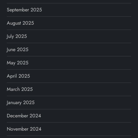
September 2025
August 2025
July 2025
June 2025
May 2025
April 2025
March 2025
January 2025
December 2024
November 2024