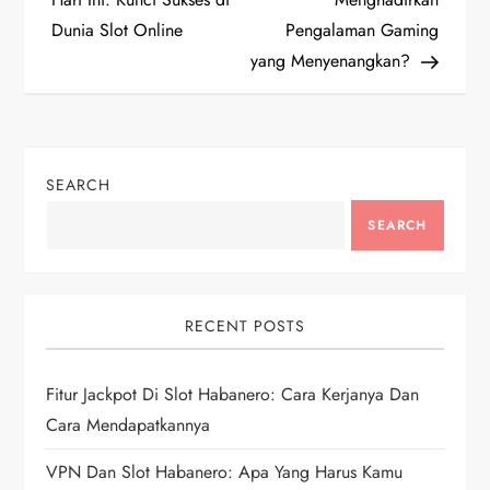
Dunia Slot Online
Pengalaman Gaming
s
yang Menyenangkan?
t
n
SEARCH
a
SEARCH
v
i
RECENT POSTS
g
Fitur Jackpot Di Slot Habanero: Cara Kerjanya Dan
a
Cara Mendapatkannya
t
VPN Dan Slot Habanero: Apa Yang Harus Kamu