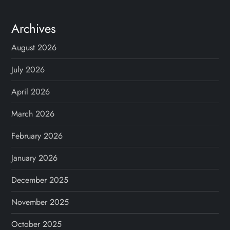
Archives
August 2026
July 2026
April 2026
March 2026
February 2026
January 2026
December 2025
November 2025
October 2025