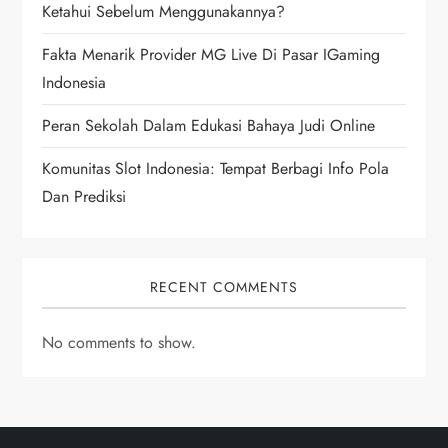
i
Ketahui Sebelum Menggunakannya?
Fakta Menarik Provider MG Live Di Pasar IGaming
o
Indonesia
n
Peran Sekolah Dalam Edukasi Bahaya Judi Online
Komunitas Slot Indonesia: Tempat Berbagi Info Pola
Dan Prediksi
RECENT COMMENTS
No comments to show.