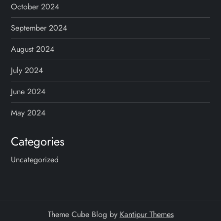
October 2024
September 2024
August 2024
July 2024
June 2024
May 2024
Categories
Uncategorized
Theme Cube Blog by
Kantipur Themes