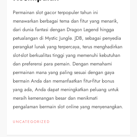
Permainan slot gacor terpopuler tahun ini
menawarkan berbagai tema dan fitur yang menarik,
dari dunia fantasi dengan Dragon Legend hingga
petualangan di Mystic Jungle. JDB, sebagai penyedia
perangkat lunak yang terpercaya, terus menghadirkan
slot-slot berkualitas tinggi yang memenuhi kebutuhan
dan preferensi para pemain. Dengan memahami
permainan mana yang paling sesuai dengan gaya
bermain Anda dan memanfaatkan fitur-fitur bonus
yang ada, Anda dapat meningkatkan peluang untuk
meraih kemenangan besar dan menikmati
pengalaman bermain slot online yang menyenangkan.
UNCATEGORIZED