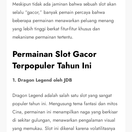
Meskipun tidak ada jaminan bahwa sebuah slot akan
selalu “gacor,” banyak pemain percaya bahwa
beberapa permainan menawarkan peluang menang
yang lebih tinggi berkat fitur-fitur khusus dan
mekanisme permainan tertentu.
Permainan Slot Gacor
Terpopuler Tahun Ini
1. Dragon Legend oleh JDB
Dragon Legend adalah salah satu slot yang sangat
populer tahun ini. Mengusung tema fantasi dan mitos
Cina, permainan ini menampilkan naga yang berkisar
di sekitar gulungan, menawarkan pengalaman visual
yang memukau. Slot ini dikenal karena volatilitasnya