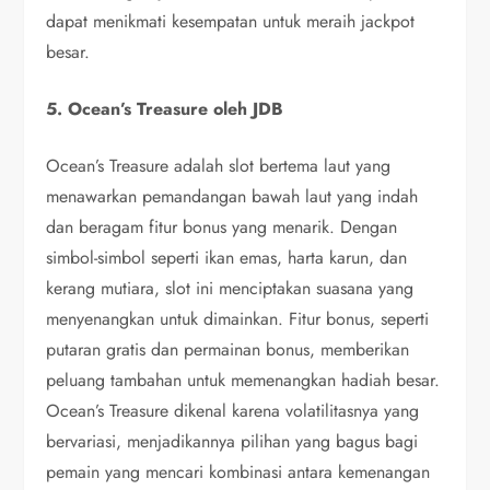
dapat menikmati kesempatan untuk meraih jackpot
besar.
5. Ocean’s Treasure oleh JDB
Ocean’s Treasure adalah slot bertema laut yang
menawarkan pemandangan bawah laut yang indah
dan beragam fitur bonus yang menarik. Dengan
simbol-simbol seperti ikan emas, harta karun, dan
kerang mutiara, slot ini menciptakan suasana yang
menyenangkan untuk dimainkan. Fitur bonus, seperti
putaran gratis dan permainan bonus, memberikan
peluang tambahan untuk memenangkan hadiah besar.
Ocean’s Treasure dikenal karena volatilitasnya yang
bervariasi, menjadikannya pilihan yang bagus bagi
pemain yang mencari kombinasi antara kemenangan