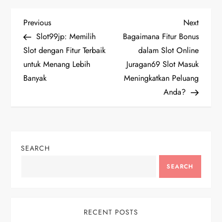
P
Previous
Next
Previous
Next
Post
Post
Slot99jp: Memilih
Bagaimana Fitur Bonus
o
Slot dengan Fitur Terbaik
dalam Slot Online
untuk Menang Lebih
Juragan69 Slot Masuk
s
Banyak
Meningkatkan Peluang
t
Anda?
n
a
SEARCH
v
SEARCH
i
g
RECENT POSTS