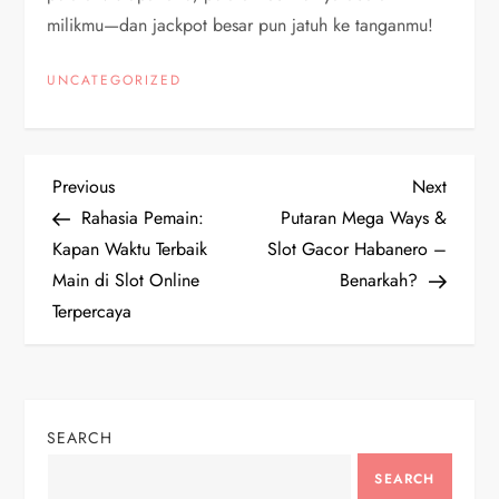
milikmu—dan jackpot besar pun jatuh ke tanganmu!
UNCATEGORIZED
P
Previous
Next
Previous
Next
Post
Post
Rahasia Pemain:
Putaran Mega Ways &
o
Kapan Waktu Terbaik
Slot Gacor Habanero –
Main di Slot Online
Benarkah?
s
Terpercaya
t
n
SEARCH
a
SEARCH