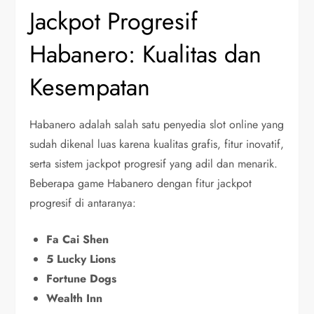
Jackpot Progresif
Habanero: Kualitas dan
Kesempatan
Habanero adalah salah satu penyedia slot online yang
sudah dikenal luas karena kualitas grafis, fitur inovatif,
serta sistem jackpot progresif yang adil dan menarik.
Beberapa game Habanero dengan fitur jackpot
progresif di antaranya:
Fa Cai Shen
5 Lucky Lions
Fortune Dogs
Wealth Inn