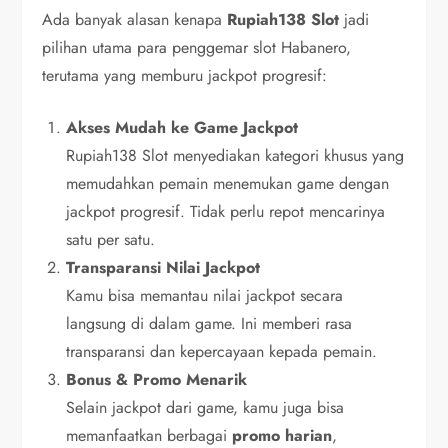
Ada banyak alasan kenapa
Rupiah138 Slot
jadi
pilihan utama para penggemar slot Habanero,
terutama yang memburu jackpot progresif:
Akses Mudah ke Game Jackpot
Rupiah138 Slot menyediakan kategori khusus yang
memudahkan pemain menemukan game dengan
jackpot progresif. Tidak perlu repot mencarinya
satu per satu.
Transparansi Nilai Jackpot
Kamu bisa memantau nilai jackpot secara
langsung di dalam game. Ini memberi rasa
transparansi dan kepercayaan kepada pemain.
Bonus & Promo Menarik
Selain jackpot dari game, kamu juga bisa
memanfaatkan berbagai
promo harian
,