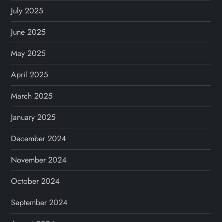
July 2025
June 2025
May 2025
April 2025
March 2025
January 2025
December 2024
November 2024
October 2024
September 2024