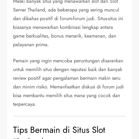
Meski banyak situs yang menawarkan slot dari Slot
Server Thailand, ada beberapa yang sering muncul
dan dibahas positif di forum-forum judi. Situs-situs ini
biasanya menawarkan kombinasi lengkap antara
game berkualitas, bonus menarik, keamanan, dan
pelayanan prima.
Pemain yang ingin mencoba peruntungan disarankan
untuk memilih situs dengan reputasi baik dan banyak
review positif agar pengalaman bermain makin seru
dan minim risiko. Memanfaatkan diskusi di forum judi
bisa membantu memilih situs mana yang cocok dan
terpercaya.
Tips Bermain di Situs Slot