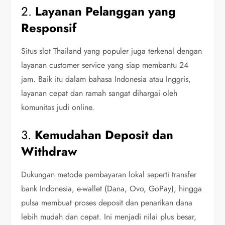
2.
Layanan Pelanggan yang
Responsif
Situs slot Thailand yang populer juga terkenal dengan
layanan customer service yang siap membantu 24
jam. Baik itu dalam bahasa Indonesia atau Inggris,
layanan cepat dan ramah sangat dihargai oleh
komunitas judi online.
3.
Kemudahan Deposit dan
Withdraw
Dukungan metode pembayaran lokal seperti transfer
bank Indonesia, e-wallet (Dana, Ovo, GoPay), hingga
pulsa membuat proses deposit dan penarikan dana
lebih mudah dan cepat. Ini menjadi nilai plus besar,