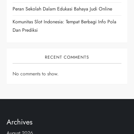
o
Peran Sekolah Dalam Edukasi Bahaya Judi Online
n
Komunitas Slot Indonesia: Tempat Berbagi Info Pola
Dan Prediksi
RECENT COMMENTS
No comments to show.
Archives
August 2026