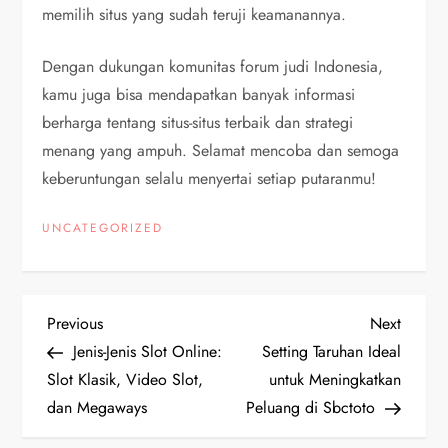
memilih situs yang sudah teruji keamanannya.
Dengan dukungan komunitas forum judi Indonesia,
kamu juga bisa mendapatkan banyak informasi
berharga tentang situs-situs terbaik dan strategi
menang yang ampuh. Selamat mencoba dan semoga
keberuntungan selalu menyertai setiap putaranmu!
UNCATEGORIZED
P
Previous
Next
Previous
Next
Post
Post
Jenis-Jenis Slot Online:
Setting Taruhan Ideal
o
Slot Klasik, Video Slot,
untuk Meningkatkan
dan Megaways
Peluang di Sbctoto
s