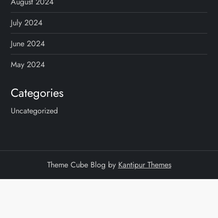
August 2024
July 2024
June 2024
May 2024
Categories
Uncategorized
Theme Cube Blog by
Kantipur Themes