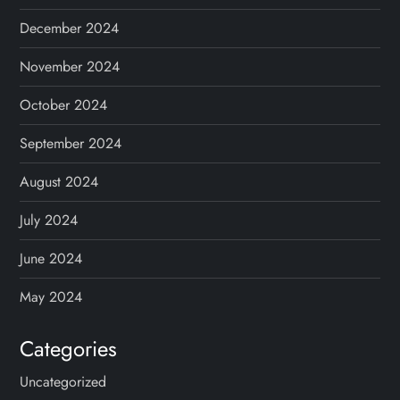
December 2024
November 2024
October 2024
September 2024
August 2024
July 2024
June 2024
May 2024
Categories
Uncategorized