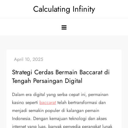
Skip
Calculating Infinity
to
content
Strategi Cerdas Bermain Baccarat di
Tengah Persaingan Digital
Dalam era digital yang serba cepat ini, permainan
kasino seperti
baccarat
telah bertransformasi dan
menjadi semakin populer di kalangan pemain
Indonesia.
Dengan kemajuan teknologi dan akses
internet yang luas, banyak penyedia perangkat lunak