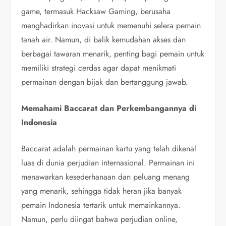
game, termasuk Hacksaw Gaming, berusaha
menghadirkan inovasi untuk memenuhi selera pemain
tanah air.
Namun, di balik kemudahan akses dan
berbagai tawaran menarik, penting bagi pemain untuk
memiliki strategi cerdas agar dapat menikmati
permainan dengan bijak dan bertanggung jawab.
Memahami Baccarat dan Perkembangannya di
Indonesia
Baccarat adalah permainan kartu yang telah dikenal
luas di dunia perjudian internasional.
Permainan ini
menawarkan kesederhanaan dan peluang menang
yang menarik, sehingga tidak heran jika banyak
pemain Indonesia tertarik untuk memainkannya.
Namun, perlu diingat bahwa perjudian online,