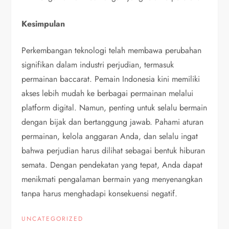
Kesimpulan
Perkembangan teknologi telah membawa perubahan
signifikan dalam industri perjudian, termasuk
permainan baccarat.
Pemain Indonesia kini memiliki
akses lebih mudah ke berbagai permainan melalui
platform digital.
Namun, penting untuk selalu bermain
dengan bijak dan bertanggung jawab.
Pahami aturan
permainan, kelola anggaran Anda, dan selalu ingat
bahwa perjudian harus dilihat sebagai bentuk hiburan
semata.
Dengan pendekatan yang tepat, Anda dapat
menikmati pengalaman bermain yang menyenangkan
tanpa harus menghadapi konsekuensi negatif.
UNCATEGORIZED