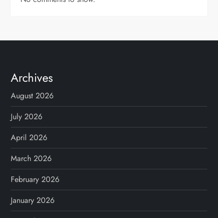
Archives
August 2026
July 2026
April 2026
March 2026
February 2026
January 2026