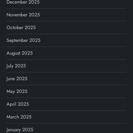
December 2025
November 2025
October 2025
September 2025
August 2025
July 2025
June 2025
May 2025
April 2025
March 2025
January 2025