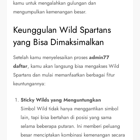
kamu untuk mengalahkan gulungan dan
mengumpulkan kemenangan besar.
Keunggulan Wild Spartans
yang Bisa Dimaksimalkan
Setelah kamu menyelesaikan proses
admin77
daftar
, kamu akan langsung bisa mengakses Wild
Spartans dan mulai memanfaatkan berbagai fitur
keuntungannya:
Sticky Wilds yang Menguntungkan
Simbol Wild tidak hanya menggantikan simbol
lain, tapi bisa bertahan di posisi yang sama
selama beberapa putaran. Ini memberi peluang
besar menciptakan kombinasi kemenangan secara