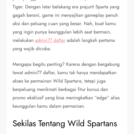
Tiger. Dengan latar belakang era prajurit Sparta yang
gagah berani, game ini menyajikan gameplay penuh
aksi dan peluang cuan yang besar. Nah, buat kamu
yang ingin punya keunggulan lebih saat bermain,
melakukan
admin77 daftar
adalah langkah pertama
yang wajib dicoba.
Mengapa begitu penting? Karena dengan bergabung
lewat admin77 daftar, kamu tak hanya mendapatkan
akses ke permainan Wild Spartans, tetapi juga
berpeluang menikmati berbagai fitur bonus dan
promo eksklusif yang bisa meningkatkan “edge” alias
keunggulan kamu dalam permainan.
Sekilas Tentang Wild Spartans