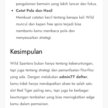
pengalaman bermain yang lebih lancar dan fokus.
Catat Pola dan Hasil
Membuat catatan kecil tentang berapa kali Wild
muncul dan kapan free spins terjadi bisa
membantu kamu membaca pola dan
menyesuaikan strategi.
Kesimpulan
Wild Spartans bukan hanya tentang keberuntungan,
tapi juga tentang strategi dan pemanfaatan fitur-fitur
yang ada. Dengan melakukan
admin77 daftar
,
kamu tidak hanya mendapatkan akses ke salah satu
slot Red Tiger paling seru, tapi juga ke berbagai
keuntungan tambahan yang bisa meningkatkan edge
kamu dalam permainan.