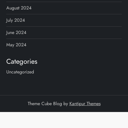
August 2024
July 2024
June 2024
May 2024
Categories
Uncategorized
Theme Cube Blog by
Kantipur Themes