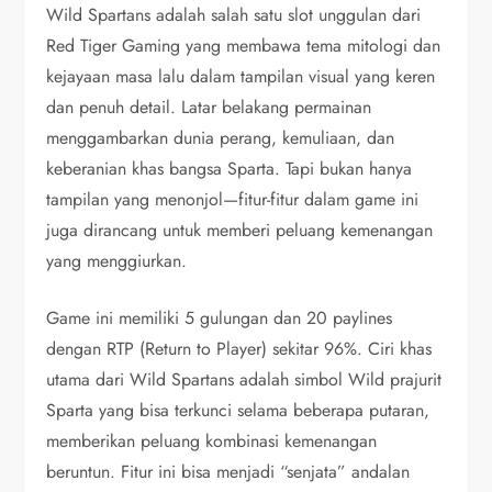
Wild Spartans adalah salah satu slot unggulan dari
Red Tiger Gaming yang membawa tema mitologi dan
kejayaan masa lalu dalam tampilan visual yang keren
dan penuh detail. Latar belakang permainan
menggambarkan dunia perang, kemuliaan, dan
keberanian khas bangsa Sparta. Tapi bukan hanya
tampilan yang menonjol—fitur-fitur dalam game ini
juga dirancang untuk memberi peluang kemenangan
yang menggiurkan.
Game ini memiliki 5 gulungan dan 20 paylines
dengan RTP (Return to Player) sekitar 96%. Ciri khas
utama dari Wild Spartans adalah simbol Wild prajurit
Sparta yang bisa terkunci selama beberapa putaran,
memberikan peluang kombinasi kemenangan
beruntun. Fitur ini bisa menjadi “senjata” andalan