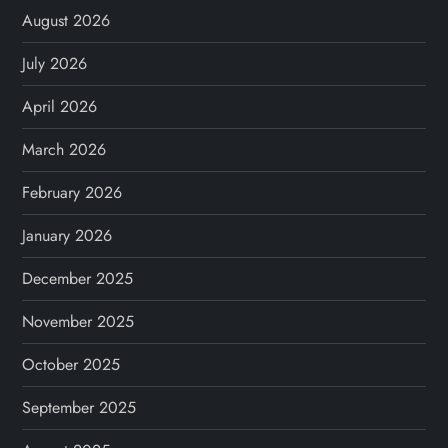
August 2026
July 2026
April 2026
March 2026
February 2026
January 2026
December 2025
November 2025
October 2025
September 2025