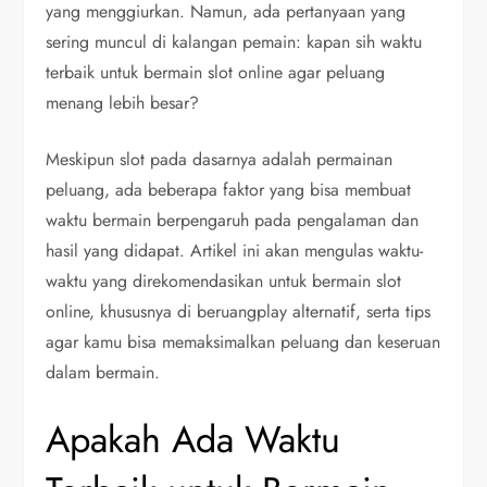
yang menggiurkan. Namun, ada pertanyaan yang
sering muncul di kalangan pemain: kapan sih waktu
terbaik untuk bermain slot online agar peluang
menang lebih besar?
Meskipun slot pada dasarnya adalah permainan
peluang, ada beberapa faktor yang bisa membuat
waktu bermain berpengaruh pada pengalaman dan
hasil yang didapat. Artikel ini akan mengulas waktu-
waktu yang direkomendasikan untuk bermain slot
online, khususnya di beruangplay alternatif, serta tips
agar kamu bisa memaksimalkan peluang dan keseruan
dalam bermain.
Apakah Ada Waktu