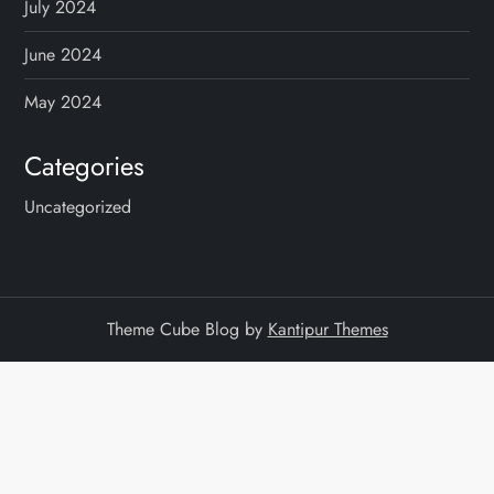
July 2024
June 2024
May 2024
Categories
Uncategorized
Theme Cube Blog by
Kantipur Themes