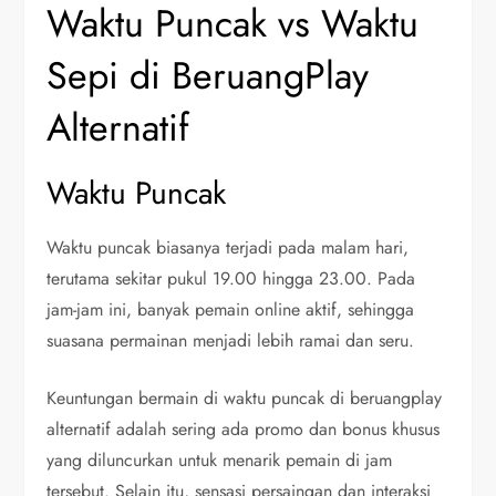
Waktu Puncak vs Waktu
Sepi di BeruangPlay
Alternatif
Waktu Puncak
Waktu puncak biasanya terjadi pada malam hari,
terutama sekitar pukul 19.00 hingga 23.00. Pada
jam-jam ini, banyak pemain online aktif, sehingga
suasana permainan menjadi lebih ramai dan seru.
Keuntungan bermain di waktu puncak di beruangplay
alternatif adalah sering ada promo dan bonus khusus
yang diluncurkan untuk menarik pemain di jam
tersebut. Selain itu, sensasi persaingan dan interaksi