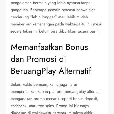
pengalaman bermain yang lebih nyaman tanpa
gangguan. Beberapa pemain percaya bahwa slot
cenderung “lebih longgar” atau lebih mudah
memberikan kemenangan pada waktu-waktu ini, meski
secara teknis ini belum bisa dibuktikan secara pasti.
Memanfaatkan Bonus
dan Promosi di
BeruangPlay Alternatif
Selain waktu bermain, kamu juga harus
memperhatikan kapan platform beruangplay alternatif
mengadakan promo menarik seperti bonus deposit,
cashback, atau free spins. Promo ini biasanya
diadakan di waktu-waktu tertentu, misalnya akhir