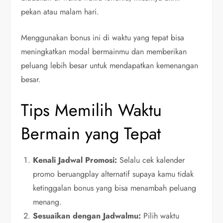
pekan atau malam hari.
Menggunakan bonus ini di waktu yang tepat bisa
meningkatkan modal bermainmu dan memberikan
peluang lebih besar untuk mendapatkan kemenangan
besar.
Tips Memilih Waktu
Bermain yang Tepat
Kenali Jadwal Promosi:
Selalu cek kalender
promo beruangplay alternatif supaya kamu tidak
ketinggalan bonus yang bisa menambah peluang
menang.
Sesuaikan dengan Jadwalmu:
Pilih waktu