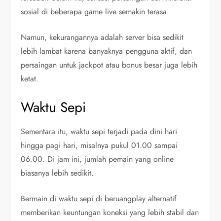
sosial di beberapa game live semakin terasa.
Namun, kekurangannya adalah server bisa sedikit
lebih lambat karena banyaknya pengguna aktif, dan
persaingan untuk jackpot atau bonus besar juga lebih
ketat.
Waktu Sepi
Sementara itu, waktu sepi terjadi pada dini hari
hingga pagi hari, misalnya pukul 01.00 sampai
06.00. Di jam ini, jumlah pemain yang online
biasanya lebih sedikit.
Bermain di waktu sepi di beruangplay alternatif
memberikan keuntungan koneksi yang lebih stabil dan