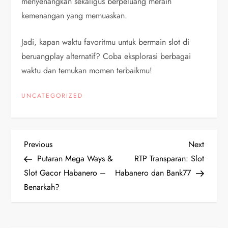
menyenangkan sekaligus berpeluang meraih
kemenangan yang memuaskan.
Jadi, kapan waktu favoritmu untuk bermain slot di
beruangplay alternatif? Coba eksplorasi berbagai
waktu dan temukan momen terbaikmu!
UNCATEGORIZED
P
Previous
Next
Previous
Next
Post
Post
Putaran Mega Ways &
RTP Transparan: Slot
o
Slot Gacor Habanero –
Habanero dan Bank77
Benarkah?
s
t