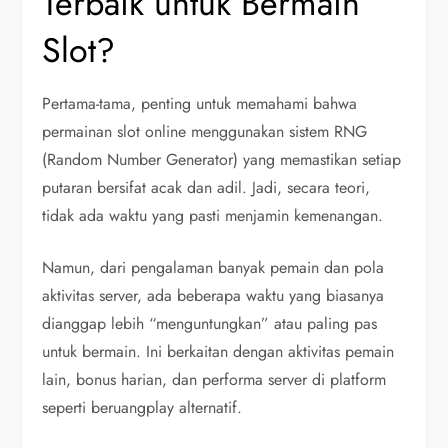
Terbaik untuk Bermain
Slot?
Pertama-tama, penting untuk memahami bahwa
permainan slot online menggunakan sistem RNG
(Random Number Generator) yang memastikan setiap
putaran bersifat acak dan adil. Jadi, secara teori,
tidak ada waktu yang pasti menjamin kemenangan.
Namun, dari pengalaman banyak pemain dan pola
aktivitas server, ada beberapa waktu yang biasanya
dianggap lebih “menguntungkan” atau paling pas
untuk bermain. Ini berkaitan dengan aktivitas pemain
lain, bonus harian, dan performa server di platform
seperti beruangplay alternatif.