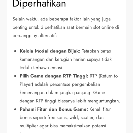
Diperhatikan
Selain waktu, ada beberapa faktor lain yang juga
penting untuk diperhatikan saat bermain slot online di
beruangplay alternatif:
Kelola Modal dengan Bijak:
Tetapkan batas
kemenangan dan kerugian harian supaya tidak
terlalu terbawa emosi.
Pilih Game dengan RTP Tinggi:
RTP (Return to
Player) adalah persentase pengembalian
kemenangan dalam jangka panjang. Game
dengan RTP tinggi biasanya lebih menguntungkan.
Pahami Fitur dan Bonus Game:
Kenali fitur
bonus seperti free spins, wild, scatter, dan
multiplier agar bisa memaksimalkan potensi