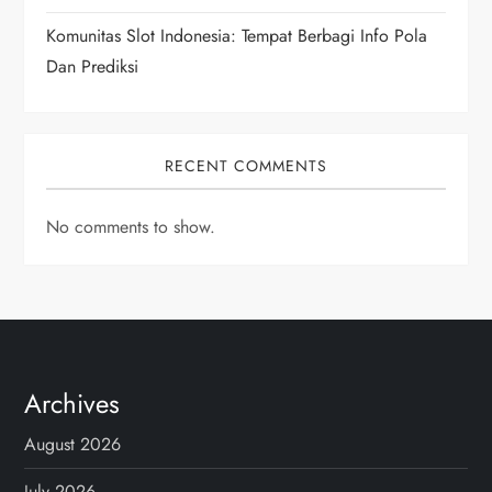
n
Komunitas Slot Indonesia: Tempat Berbagi Info Pola
Dan Prediksi
RECENT COMMENTS
No comments to show.
Archives
August 2026
July 2026