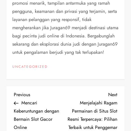
promosi menarik, tampilan antarmuka yang ramah
pengguna, keamanan dan privasi yang terjamin, serta
layanan pelanggan yang responsif, tidak
mengherankan jika Juragan69 menjadi destinasi utama
bagi pecinta judi online di Indonesia. Bergabunglah
sekarang dan eksplorasi dunia judi dengan Juragan69
untuk pengalaman berjudi yang tak terlupakan!
UNCATEGORIZED
P
Previous
Next
Previous
Next
Post
Post
Mencari
Menjelajahi Ragam
o
Keberuntungan dengan
Permainan di Situs Slot
Bermain Slot Gacor
Resmi Terpercaya: Pilihan
s
Online
Terbaik untuk Penggemar