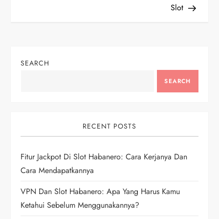
t
Slot
n
a
SEARCH
v
SEARCH
i
g
RECENT POSTS
a
Fitur Jackpot Di Slot Habanero: Cara Kerjanya Dan
t
Cara Mendapatkannya
i
VPN Dan Slot Habanero: Apa Yang Harus Kamu
Ketahui Sebelum Menggunakannya?