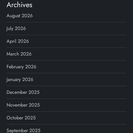
Archives
August 2026
July 2026
April 2026
March 2026
February 2026
January 2026
December 2025
November 2025
October 2025
September 2025