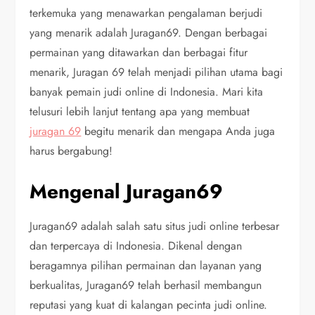
terkemuka yang menawarkan pengalaman berjudi
yang menarik adalah Juragan69. Dengan berbagai
permainan yang ditawarkan dan berbagai fitur
menarik, Juragan 69 telah menjadi pilihan utama bagi
banyak pemain judi online di Indonesia. Mari kita
telusuri lebih lanjut tentang apa yang membuat
juragan 69
begitu menarik dan mengapa Anda juga
harus bergabung!
Mengenal Juragan69
Juragan69 adalah salah satu situs judi online terbesar
dan terpercaya di Indonesia. Dikenal dengan
beragamnya pilihan permainan dan layanan yang
berkualitas, Juragan69 telah berhasil membangun
reputasi yang kuat di kalangan pecinta judi online.