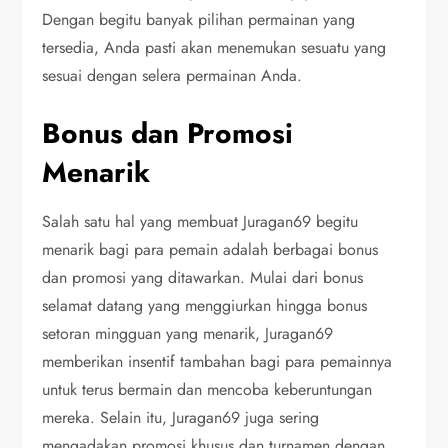
Dengan begitu banyak pilihan permainan yang
tersedia, Anda pasti akan menemukan sesuatu yang
sesuai dengan selera permainan Anda.
Bonus dan Promosi
Menarik
Salah satu hal yang membuat Juragan69 begitu
menarik bagi para pemain adalah berbagai bonus
dan promosi yang ditawarkan. Mulai dari bonus
selamat datang yang menggiurkan hingga bonus
setoran mingguan yang menarik, Juragan69
memberikan insentif tambahan bagi para pemainnya
untuk terus bermain dan mencoba keberuntungan
mereka. Selain itu, Juragan69 juga sering
mengadakan promosi khusus dan turnamen dengan