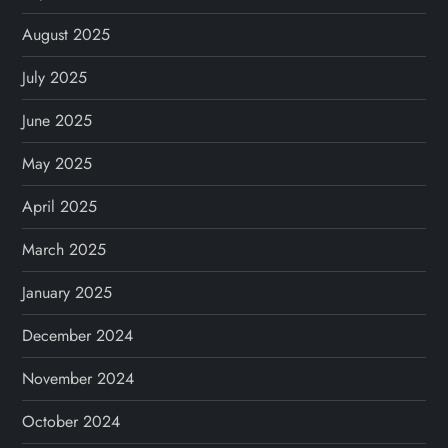
August 2025
July 2025
June 2025
May 2025
April 2025
March 2025
January 2025
December 2024
November 2024
October 2024