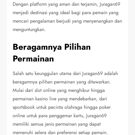
Dengan platform yang aman dan terjamin, Juragan69
menjadi destinasi yang ideal bagi para pemain yang
mencari pengalaman berjudi yang menyenangkan dan
menguntungkan.
Beragamnya Pilihan
Permainan
Salah satu keunggulan utama dari Juragan69 adalah
beragamnya pilihan permainan yang ditawarkan.
Mulai dari slot online yang menghibur hingga
permainan kasino live yang mendebarkan, dari
sportsbook untuk pecinta olahraga hingga poker
online untuk para penggemar kartu, Juragan69
memiliki semua jenis permainan yang dapat
memenuhi selera dan preferensi setiap pemain.