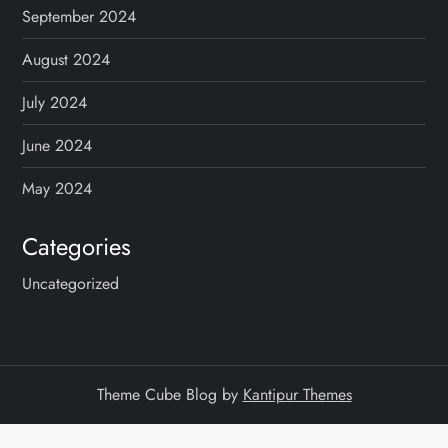
September 2024
August 2024
July 2024
June 2024
May 2024
Categories
Uncategorized
Theme Cube Blog by
Kantipur Themes