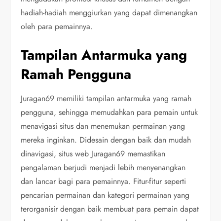
hadiah-hadiah menggiurkan yang dapat dimenangkan
oleh para pemainnya.
Tampilan Antarmuka yang
Ramah Pengguna
Juragan69 memiliki tampilan antarmuka yang ramah
pengguna, sehingga memudahkan para pemain untuk
menavigasi situs dan menemukan permainan yang
mereka inginkan. Didesain dengan baik dan mudah
dinavigasi, situs web Juragan69 memastikan
pengalaman berjudi menjadi lebih menyenangkan
dan lancar bagi para pemainnya. Fitur-fitur seperti
pencarian permainan dan kategori permainan yang
terorganisir dengan baik membuat para pemain dapat