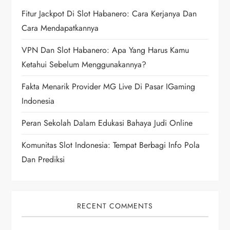
Fitur Jackpot Di Slot Habanero: Cara Kerjanya Dan
a
Cara Mendapatkannya
t
VPN Dan Slot Habanero: Apa Yang Harus Kamu
i
Ketahui Sebelum Menggunakannya?
Fakta Menarik Provider MG Live Di Pasar IGaming
o
Indonesia
n
Peran Sekolah Dalam Edukasi Bahaya Judi Online
Komunitas Slot Indonesia: Tempat Berbagi Info Pola
Dan Prediksi
RECENT COMMENTS