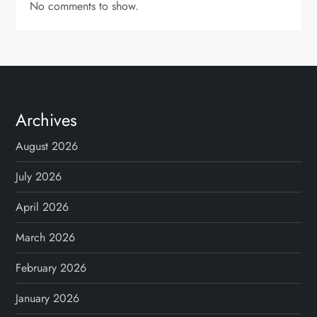
No comments to show.
Archives
August 2026
July 2026
April 2026
March 2026
February 2026
January 2026