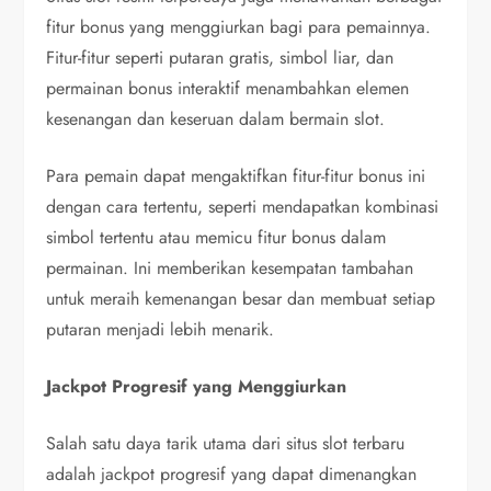
fitur bonus yang menggiurkan bagi para pemainnya.
Fitur-fitur seperti putaran gratis, simbol liar, dan
permainan bonus interaktif menambahkan elemen
kesenangan dan keseruan dalam bermain slot.
Para pemain dapat mengaktifkan fitur-fitur bonus ini
dengan cara tertentu, seperti mendapatkan kombinasi
simbol tertentu atau memicu fitur bonus dalam
permainan. Ini memberikan kesempatan tambahan
untuk meraih kemenangan besar dan membuat setiap
putaran menjadi lebih menarik.
Jackpot Progresif yang Menggiurkan
Salah satu daya tarik utama dari situs slot terbaru
adalah jackpot progresif yang dapat dimenangkan