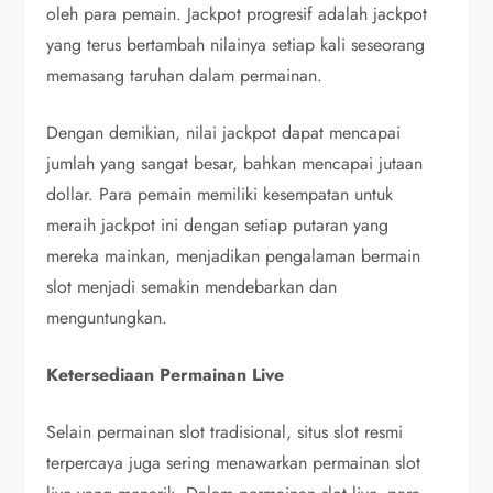
oleh para pemain. Jackpot progresif adalah jackpot
yang terus bertambah nilainya setiap kali seseorang
memasang taruhan dalam permainan.
Dengan demikian, nilai jackpot dapat mencapai
jumlah yang sangat besar, bahkan mencapai jutaan
dollar. Para pemain memiliki kesempatan untuk
meraih jackpot ini dengan setiap putaran yang
mereka mainkan, menjadikan pengalaman bermain
slot menjadi semakin mendebarkan dan
menguntungkan.
Ketersediaan Permainan Live
Selain permainan slot tradisional, situs slot resmi
terpercaya juga sering menawarkan permainan slot