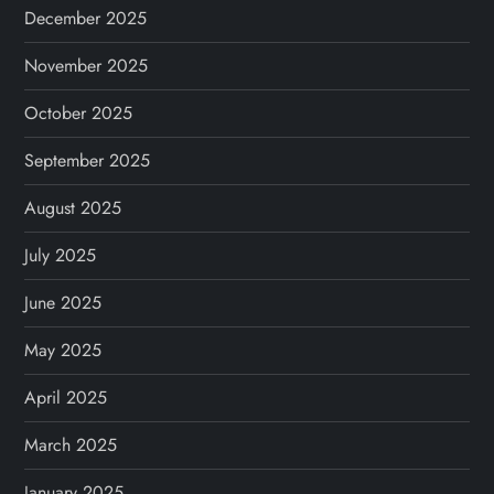
December 2025
November 2025
October 2025
September 2025
August 2025
July 2025
June 2025
May 2025
April 2025
March 2025
January 2025