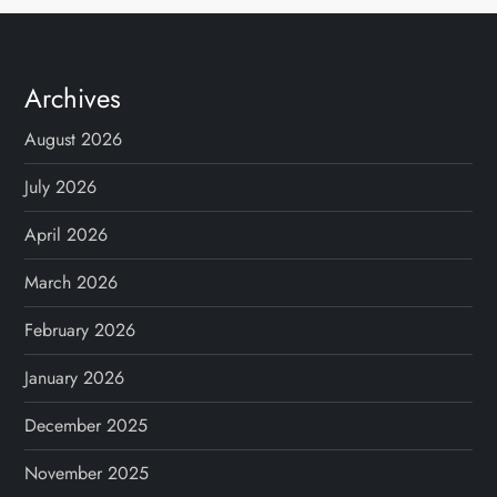
Archives
August 2026
July 2026
April 2026
March 2026
February 2026
January 2026
December 2025
November 2025