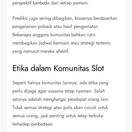
perspektif berbeda dari setiap pemain.
Prediksi juga sering dibagikan, biasanya berdasarkan
pengalaman pribadi atau hasil pengamatan.
Beberapa anggota komunitas bahkan rutin
membagikan jadwal bermain atau strategi tertentu
yang menurut mereka efektif.
Etika dalam Komunitas Slot
Seperti halnya komunitas lainnya, ada etika yang
perlu dijaga agar suasana tetap nyaman. Salah
satunya adalah menghargai pendapat orang lain.
Tidak semua strategi atau pola akan cocok untuk
semua orang, jadi penting untuk tetap terbuka
terhadap perbedaan.