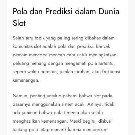
Pola dan Prediksi dalam Dunia
Slot
Salah satu topik yang paling sering dibahas dalam
komunitas slot adalah pola dan prediksi. Banyak
pemain mencoba mencari cara untuk meningkatkan
peluang menang dengan mengamati pola tertentu,
seperti waktu bermain, jumlah taruhan, atau frekuensi
kemenangan.
Namun, penting untuk dipahami bahwa slot pada
dasarnya menggunakan sistem acak. Artinya, tidak
ada jaminan bahwa pola tertentu akan selalu
menghasilkan kemenangan. Meski begitu, diskusi
tentang pola tetap menarik karena memberikan