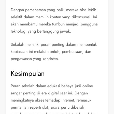
Dengan pemahaman yang baik, mereka bisa lebih
selektif dalam memilih konten yang dikonsumsi. Ini
akan membantu mereka tumbuh menjadi pengguna
teknologi yang bertanggung jawab.
Sekolah memiliki peran penting dalam membentuk
kebiasaan ini melalui contoh, pembiasaan, dan
pengawasan yang konsisten.
Kesimpulan
Peran sekolah dalam edukasi bahaya judi online
sangat penting di era digital saat ini. Dengan
meningkatnya akses terhadap internet, termasuk
permainan seperti slot, siswa perlu dibekali