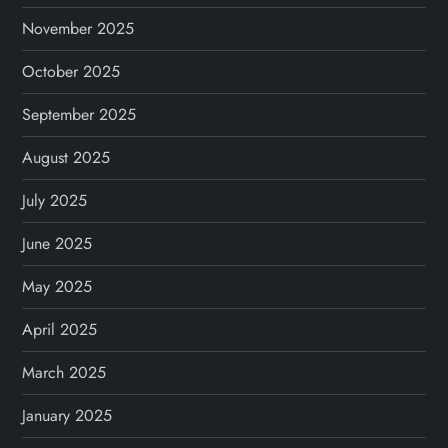
November 2025
October 2025
September 2025
August 2025
July 2025
June 2025
May 2025
April 2025
March 2025
January 2025