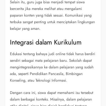
Selain itu, guru juga bisa menjadi tempat siswa
bercerita jika mereka melihat atau mengalami
paparan konten yang tidak sesuai. Komunikasi yang
terbuka sangat penting untuk menciptakan lingkungan
belajar yang aman.
Integrasi dalam Kurikulum
Edukasi tentang bahaya judi online tidak harus berdiri
sendiri sebagai mata pelajaran baru. Sekolah dapat
mengintegrasikannya ke dalam pelajaran yang sudah
ada, seperti Pendidikan Pancasila, Bimbingan
Konseling, atau Teknologi Informasi.
Dengan cara ini, siswa dapat memahami isu tersebut
dalam berbagai konteks. Misalnya, dalam pelajaran
etika digital, siswa bisa diajak berdiskusi tentang