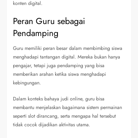
konten digital.
Peran Guru sebagai
Pendamping
Guru memiliki peran besar dalam membimbing siswa
menghadapi tantangan digital. Mereka bukan hanya
pengajar, tetapi juga pendamping yang bisa
memberikan arahan ketika siswa menghadapi
kebingungan.
Dalam konteks bahaya judi online, guru bisa
membantu menjelaskan bagaimana sistem permainan
seperti slot dirancang, serta mengapa hal tersebut
tidak cocok dijadikan aktivitas utama.