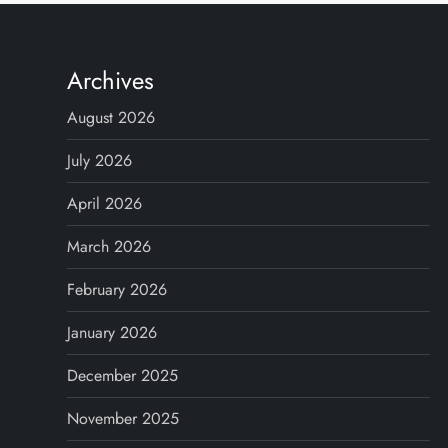
n
Archives
a
August 2026
v
July 2026
i
April 2026
g
March 2026
a
February 2026
t
January 2026
i
December 2025
o
November 2025