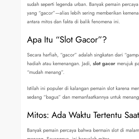
sudah seperti legenda urban. Banyak pemain percaya 
yang “gacor”—alias lebih sering memberikan kemenang
antara mitos dan fakta di balik fenomena ini.
Apa Itu “Slot Gacor”?
Secara harfiah, “gacor” adalah singkatan dari “gam
hadiah atau kemenangan. Jadi,
slot gacor
merujuk pa
“mudah menang”.
Istilah ini populer di kalangan pemain slot karena
sedang “bagus” dan memanfaatkannya untuk menang 
Mitos: Ada Waktu Tertentu Sa
Banyak pemain percaya bahwa bermain slot di malam 
menang. Sayangnya, ini hanyalah mitos.