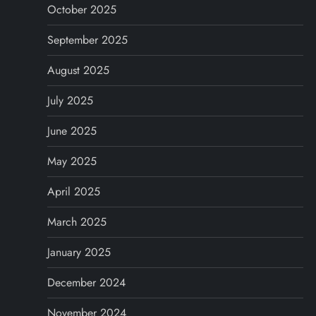
n
October 2025
September 2025
August 2025
July 2025
June 2025
May 2025
April 2025
March 2025
January 2025
December 2024
November 2024