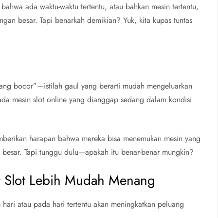
bahwa ada waktu-waktu tertentu, atau bahkan mesin tertentu,
an besar. Tapi benarkah demikian? Yuk, kita kupas tuntas
pang bocor”—istilah gaul yang berarti mudah mengeluarkan
da mesin slot online yang dianggap sedang dalam kondisi
 memberikan harapan bahwa mereka bisa menemukan mesin yang
besar. Tapi tunggu dulu—apakah itu benar-benar mungkin?
at Slot Lebih Mudah Menang
hari atau pada hari tertentu akan meningkatkan peluang