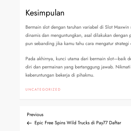
Kesimpulan
Bermain slot dengan taruhan variabel di Slot Maxw
dinamis dan menguntungkan, asal dilakukan dengan p
pun sebanding jika kamu tahu cara mengatur strategi
Pada akhirnya, kunci utama dari bermain slot—baik 
diri dan permainan yang bertanggung jawab. Nikmati
keberuntungan bekerja di pihakmu.
UNCATEGORIZED
P
Previous
Previous
Post
Epic Free Spins Wild Trucks di Pay77 Daftar
o