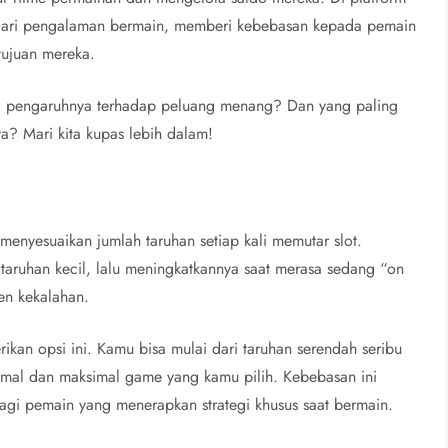
ng dari pengalaman bermain, memberi kebebasan kepada pemain
tujuan mereka.
ana pengaruhnya terhadap peluang menang? Dan yang paling
a? Mari kita kupas lebih dalam!
 menyesuaikan jumlah taruhan setiap kali memutar slot.
taruhan kecil, lalu meningkatkannya saat merasa sedang “on
ren kekalahan.
kan opsi ini. Kamu bisa mulai dari taruhan serendah seribu
inimal dan maksimal game yang kamu pilih. Kebebasan ini
agi pemain yang menerapkan strategi khusus saat bermain.