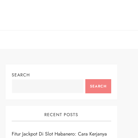
SEARCH
SEARCH
RECENT POSTS
Fitur Jackpot Di Slot Habanero: Cara Kerjanya