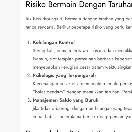
Risiko Bermain Dengan Taruha
Tak bisa dipungkiri, bermain dengan taruhan yang be
tanpa rencana. Berikut beberapa risiko yang perlu k
Kehilangan Kontrol
Sering kali, pemain terbawa suasana dan menaikka
Namun, slot tetaplah permainan berbasis keberunt
menyebabkan kerugian besar dalam waktu singkat
Psikologis yang Terpengaruh
Kemenangan besar bisa membuatmu terlalu percay
“balas dendam” dengan menaikkan taruhan. Perub
Manajemen Saldo yang Buruk
Jika tidak dibarengi dengan perhitungan yang te
cepat habis. Ini terutama berisiko bagi pemain ya