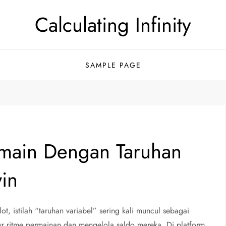
Calculating Infinity
SAMPLE PAGE
rmain Dengan Taruhan
win
t, istilah “taruhan variabel” sering kali muncul sebagai
ur ritme permainan dan mengelola saldo mereka. Di platform