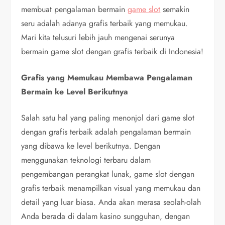
membuat pengalaman bermain
game slot
semakin
seru adalah adanya grafis terbaik yang memukau.
Mari kita telusuri lebih jauh mengenai serunya
bermain game slot dengan grafis terbaik di Indonesia!
Grafis yang Memukau Membawa Pengalaman
Bermain ke Level Berikutnya
Salah satu hal yang paling menonjol dari game slot
dengan grafis terbaik adalah pengalaman bermain
yang dibawa ke level berikutnya. Dengan
menggunakan teknologi terbaru dalam
pengembangan perangkat lunak, game slot dengan
grafis terbaik menampilkan visual yang memukau dan
detail yang luar biasa. Anda akan merasa seolah-olah
Anda berada di dalam kasino sungguhan, dengan