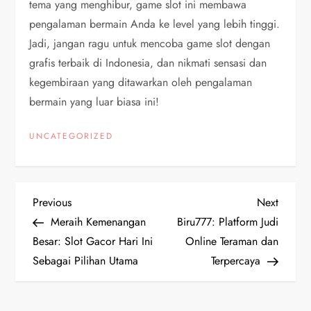
tema yang menghibur, game slot ini membawa
pengalaman bermain Anda ke level yang lebih tinggi.
Jadi, jangan ragu untuk mencoba game slot dengan
grafis terbaik di Indonesia, dan nikmati sensasi dan
kegembiraan yang ditawarkan oleh pengalaman
bermain yang luar biasa ini!
UNCATEGORIZED
P
Previous
Next
Previous
Next
Post
Post
Meraih Kemenangan
Biru777: Platform Judi
o
Besar: Slot Gacor Hari Ini
Online Teraman dan
Sebagai Pilihan Utama
Terpercaya
s
t