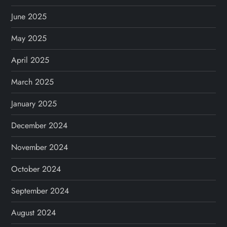
June 2025
May 2025
April 2025
March 2025
January 2025
December 2024
November 2024
October 2024
September 2024
August 2024