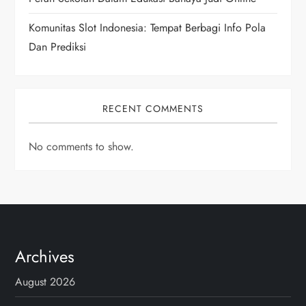
n
Komunitas Slot Indonesia: Tempat Berbagi Info Pola
Dan Prediksi
RECENT COMMENTS
No comments to show.
Archives
August 2026